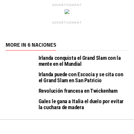
ADVERTISEMENT
ADVERTISEMENT
MORE IN 6 NACIONES
Irlanda conquista el Grand Slam con la
mente en el Mundial
Irlanda puede con Escocia y se cita con
el Grand Slam en San Patricio
Revolución francesa en Twickenham
Gales le gana a Italia el duelo por evitar
la cuchara de madera