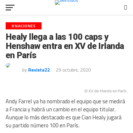
6 NACIONES
Healy llega a las 100 caps y
Henshaw entra en XV de Irlanda
en París
by
Revista22
29 octubre, 2020
El XV de Irlanda en París.
Andy Farrel ya ha nombrado el equipo que se medirá
a Francia y habrá un cambio en el equipo titular.
Aunque lo más destacado es que Cian Healy jugará
su partido número 100 en París.