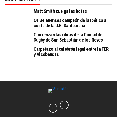
Matt Smith cuelga las botas
Os Belenenses campeón de la Ibérica a
costa de la U.E. Santboiana
Comienzan las obras de la Ciudad del
Rugby de San Sebastián de los Reyes
Carpetazo al culebrón legal entre la FER
y Alcobendas