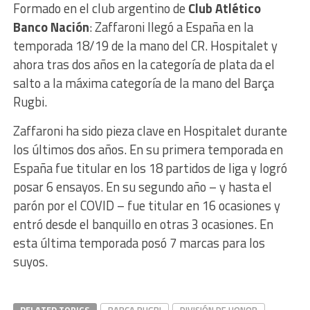
Formado en el club argentino de
Club Atlético
Banco Nación
: Zaffaroni llegó a España en la
temporada 18/19 de la mano del CR. Hospitalet y
ahora tras dos años en la categoría de plata da el
salto a la máxima categoría de la mano del Barça
Rugbi.
Zaffaroni ha sido pieza clave en Hospitalet durante
los últimos dos años. En su primera temporada en
España fue titular en los 18 partidos de liga y logró
posar 6 ensayos. En su segundo año – y hasta el
parón por el COVID – fue titular en 16 ocasiones y
entró desde el banquillo en otras 3 ocasiones. En
esta última temporada posó 7 marcas para los
suyos.