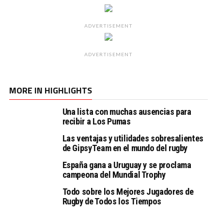
ADVERTISEMENT
ADVERTISEMENT
MORE IN HIGHLIGHTS
Una lista con muchas ausencias para
recibir a Los Pumas
Las ventajas y utilidades sobresalientes
de GipsyTeam en el mundo del rugby
España gana a Uruguay y se proclama
campeona del Mundial Trophy
Todo sobre los Mejores Jugadores de
Rugby de Todos los Tiempos