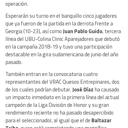
operación.
Esperarán su turno en el banquillo cinco jugadores
que ya fueron de la partida en la derrota frente a
Georgia (10-23), así como
Juan Pablo Guido
, tercera
línea del UBU-Colina Clinic Aparejadores que debutó
en la campaña 2018-19 y tuvo una participación
destacable en la gira sudamericana de junio del año
pasado.
También entran en la convocatoria cuatro
representantes del VRAC Quesos Entrepinares, dos
de los cuales podrían debutar.
José Díaz
ha causado
un impacto inmediato en la primera línea del actual
campeón de la Liga División de Honor y su gran
rendimiento reciente no ha pasado desapercibido
para el seleccionador, al igual que el de
Baltazar