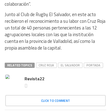
colaboración”.
Junto al Club de Rugby El Salvador, en este acto
recibieron el reconocimiento a su labor con Cruz Roja
un total de 40 personas pertenecientes a las 12
agrupaciones locales con las que la institución
cuenta en la provincia de Valladolid, así como la
propia asamblea de la capital.
RELATED TOPICS
CRUZ ROJA
EL SALVADOR
PORTADA
Revista22
CLICK TO COMMENT