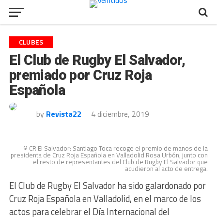
CLUBES
El Club de Rugby El Salvador,
premiado por Cruz Roja
Española
by
Revista22
4 diciembre, 2019
© CR El Salvador: Santiago Toca recoge el premio de manos de la
presidenta de Cruz Roja Española en Valladolid Rosa Urbón, junto con
el resto de representantes del Club de Rugby El Salvador que
acudieron al acto de entrega.
El Club de Rugby El Salvador ha sido galardonado por
Cruz Roja Española en Valladolid, en el marco de los
actos para celebrar el Día Internacional del