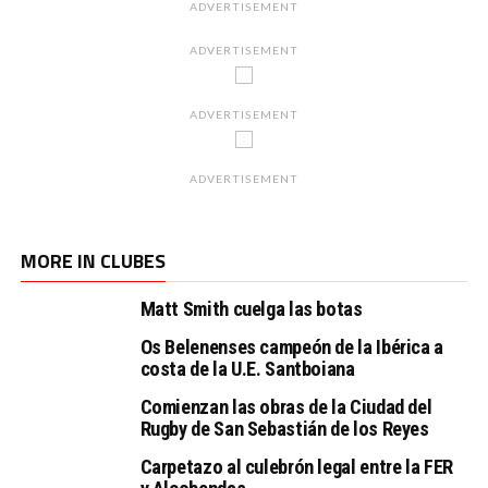
ADVERTISEMENT
ADVERTISEMENT
ADVERTISEMENT
ADVERTISEMENT
MORE IN CLUBES
Matt Smith cuelga las botas
Os Belenenses campeón de la Ibérica a
costa de la U.E. Santboiana
Comienzan las obras de la Ciudad del
Rugby de San Sebastián de los Reyes
Carpetazo al culebrón legal entre la FER