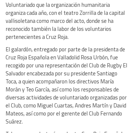
Voluntariado que la organización humanitaria
organiza cada año, con el teatro Zorrilla de la capital
vallisoletana como marco del acto, donde se ha
reconocido también la labor de los voluntarios
pertenecientes a Cruz Roja.
El galardón, entregado por parte de la presidenta de
Cruz Roja Española en Valladolid Rosa Urbón, fue
recogido por una representación del Club de Rugby El
Salvador encabezada por su presidente Santiago
Toca, a quien acompañaron los directivos María
Morán y Teo García, así como los responsables de
diversas actividades de voluntariado organizadas por
el Club, como Miguel Cuartas, Andres Martín y David
Mateos, así como por el gerente del Club Fernando
Suárez.