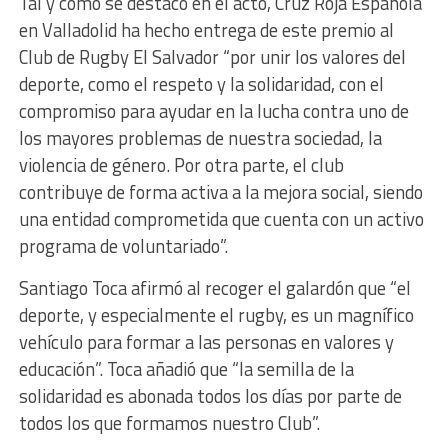
Tal y como se destacó en el acto, Cruz Roja Española
en Valladolid ha hecho entrega de este premio al
Club de Rugby El Salvador “por unir los valores del
deporte, como el respeto y la solidaridad, con el
compromiso para ayudar en la lucha contra uno de
los mayores problemas de nuestra sociedad, la
violencia de género. Por otra parte, el club
contribuye de forma activa a la mejora social, siendo
una entidad comprometida que cuenta con un activo
programa de voluntariado”.
Santiago Toca afirmó al recoger el galardón que “el
deporte, y especialmente el rugby, es un magnífico
vehículo para formar a las personas en valores y
educación”. Toca añadió que “la semilla de la
solidaridad es abonada todos los días por parte de
todos los que formamos nuestro Club”.