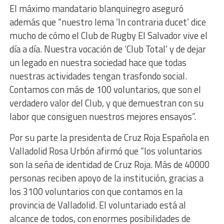
El máximo mandatario blanquinegro aseguró
además que “nuestro lema ‘In contraria ducet’ dice
mucho de cómo el Club de Rugby El Salvador vive el
día a día. Nuestra vocación de ‘Club Total’ y de dejar
un legado en nuestra sociedad hace que todas
nuestras actividades tengan trasfondo social.
Contamos con más de 100 voluntarios, que son el
verdadero valor del Club, y que demuestran con su
labor que consiguen nuestros mejores ensayos”.
Por su parte la presidenta de Cruz Roja Española en
Valladolid Rosa Urbón afirmó que “los voluntarios
son la seña de identidad de Cruz Roja. Más de 40000
personas reciben apoyo de la institución, gracias a
los 3100 voluntarios con que contamos en la
provincia de Valladolid. El voluntariado está al
alcance de todos, con enormes posibilidades de