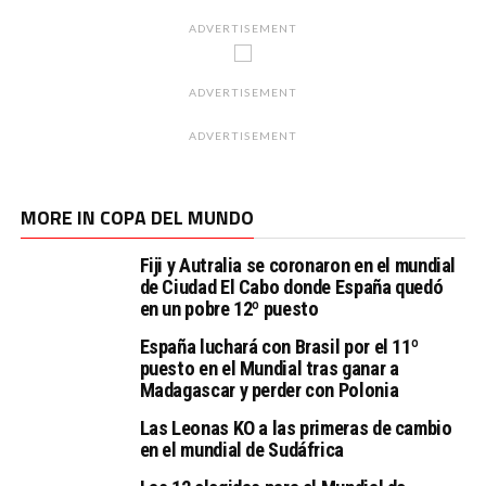
ADVERTISEMENT
ADVERTISEMENT
ADVERTISEMENT
MORE IN COPA DEL MUNDO
Fiji y Autralia se coronaron en el mundial
de Ciudad El Cabo donde España quedó
en un pobre 12º puesto
España luchará con Brasil por el 11º
puesto en el Mundial tras ganar a
Madagascar y perder con Polonia
Las Leonas KO a las primeras de cambio
en el mundial de Sudáfrica