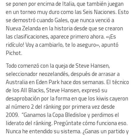
se ponen por encima de Italia, que también juegan
en un torneo muy duro como las Seis Naciones. Esto
se demostró cuando Gales, que nunca venció a
Nueva Zelanda en la historia desde que se crearon
las clasificaciones, aparece primero ahora. «¡Es
ridículo! Voy a cambiarlo, te lo aseguro», apuntó
Pichot.
Todo comenzó con la queja de Steve Hansen,
seleccionador neozelandés, después de arrasar
a
Australia en Eden Park hace dos semanas. El técnico
de los All Blacks, Steve Hansen, expresó su
desaprobación por la forma en que los kiwis cayeron
al número 2 del ránking por primera vez desde
2009. “Ganamos la Copa Bledisloe y perdimos el
liderato del ránking. Pregúntate cómo funciona eso.
Nunca he entendido su sistema. ¿Ganas un partido y