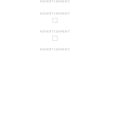
ADVERTISEMENT
ADVERTISEMENT
ADVERTISEMENT
ADVERTISEMENT