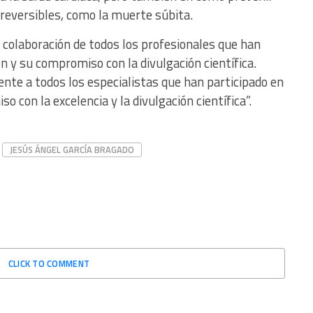
rreversibles, como la muerte súbita.
 colaboración de todos los profesionales que han
ón y su compromiso con la divulgación científica.
ente a todos los especialistas que han participado en
 con la excelencia y la divulgación científica”.
JESÚS ÁNGEL GARCÍA BRAGADO
CLICK TO COMMENT