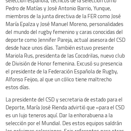
selección española, técnicos de la selección como
Pedro de Matías y José Antonio Barrio, Yunque,
miembros de la junta directiva de la FER como José
María Epalza y José Manuel Moreno, personalidades
del mundo del rugby femenino y caras conocidas del
deporte como Jennifer Pareja, actual asesora del CSD
desde hace unos días. También estuvo presente
Mariola Rus, presidenta de las Cocodrilas, nuevo club
de División de Honor femenina. Excusó su presencia
el presidente de la Federación Española de Rugby,
Alfonso Feijoo, al que un cólico tiene maltrecho
estos días.
La presidente del CSD y secretaria de estado para el
Deporte, María José Rienda advirtió que «para el CSD
es un lujo teneros aquí. Dar la enhorabuena a la
selección por el Mundial. Des estos equipos saldrán