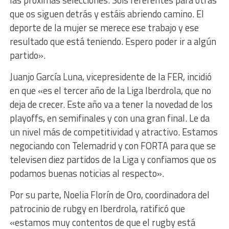
las próximas selecciones. Sois referentes para otras
que os siguen detrás y estáis abriendo camino. El
deporte de la mujer se merece ese trabajo y ese
resultado que está teniendo. Espero poder ir a algún
partido».
Juanjo García Luna, vicepresidente de la FER, incidió
en que «es el tercer año de la Liga Iberdrola, que no
deja de crecer. Este año va a tener la novedad de los
playoffs, en semifinales y con una gran final. Le da
un nivel más de competitividad y atractivo. Estamos
negociando con Telemadrid y con FORTA para que se
televisen diez partidos de la Liga y confiamos que os
podamos buenas noticias al respecto».
Por su parte, Noelia Florín de Oro, coordinadora del
patrocinio de rubgy en Iberdrola, ratificó que
«estamos muy contentos de que el rugby está