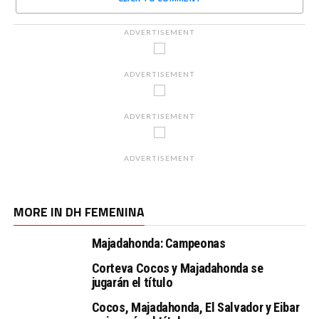
ADVERTISEMENT
ADVERTISEMENT
ADVERTISEMENT
ADVERTISEMENT
MORE IN DH FEMENINA
Majadahonda: Campeonas
Corteva Cocos y Majadahonda se
jugarán el título
Cocos, Majadahonda, El Salvador y Eibar