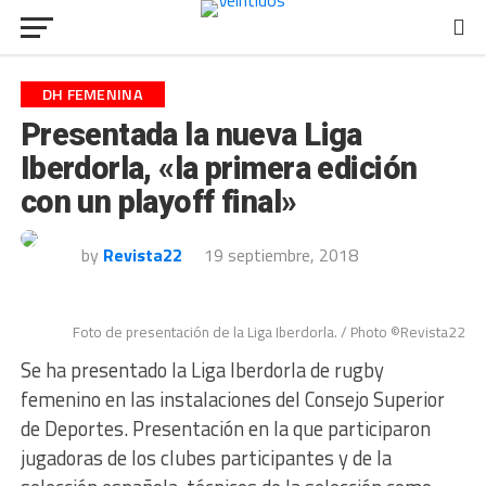
DH FEMENINA
Presentada la nueva Liga
Iberdorla, «la primera edición
con un playoff final»
by
Revista22
19 septiembre, 2018
Foto de presentación de la Liga Iberdorla. / Photo ©Revista22
Se ha presentado la Liga Iberdorla de rugby
femenino en las instalaciones del Consejo Superior
de Deportes. Presentación en la que participaron
jugadoras de los clubes participantes y de la