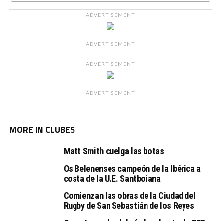
ADVERTISEMENT
ADVERTISEMENT
ADVERTISEMENT
ADVERTISEMENT
MORE IN CLUBES
Matt Smith cuelga las botas
Os Belenenses campeón de la Ibérica a
costa de la U.E. Santboiana
Comienzan las obras de la Ciudad del
Rugby de San Sebastián de los Reyes