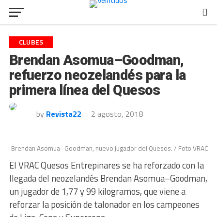
CLUBES
Brendan Asomua–Goodman,
refuerzo neozelandés para la
primera línea del Quesos
by
Revista22
2 agosto, 2018
Brendan Asomua–Goodman, nuevo jugador del Quesos. / Foto VRAC
El VRAC Quesos Entrepinares se ha reforzado con la
llegada del neozelandés Brendan Asomua–Goodman,
un jugador de 1,77 y 99 kilogramos, que viene a
reforzar la posición de talonador en los campeones