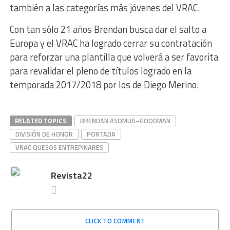
también a las categorías más jóvenes del VRAC.
Con tan sólo 21 años Brendan busca dar el salto a
Europa y el VRAC ha logrado cerrar su contratación
para reforzar una plantilla que volverá a ser favorita
para revalidar el pleno de títulos logrado en la
temporada 2017/2018 por los de Diego Merino.
RELATED TOPICS
BRENDAN ASOMUA–GOODMAN
DIVISIÓN DE HONOR
PORTADA
VRAC QUESOS ENTREPINARES
Revista22
CLICK TO COMMENT