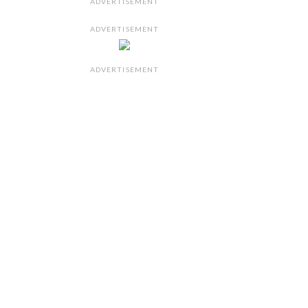
ADVERTISEMENT
ADVERTISEMENT
ADVERTISEMENT