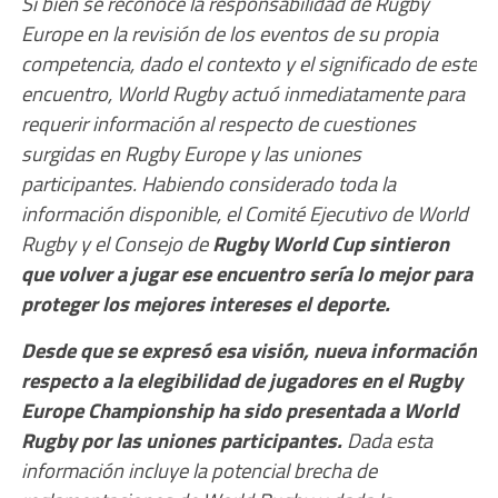
Si bien se reconoce la responsabilidad de Rugby
Europe en la revisión de los eventos de su propia
competencia, dado el contexto y el significado de este
encuentro, World Rugby actuó inmediatamente para
requerir información al respecto de cuestiones
surgidas en Rugby Europe y las uniones
participantes. Habiendo considerado toda la
información disponible, el Comité Ejecutivo de World
Rugby y el Consejo de
Rugby World Cup sintieron
que volver a jugar ese encuentro sería lo mejor para
proteger los mejores intereses el deporte.
Desde que se expresó esa visión, nueva información
respecto a la elegibilidad de jugadores en el Rugby
Europe Championship ha sido presentada a World
Rugby por las uniones participantes.
Dada esta
información incluye la potencial brecha de