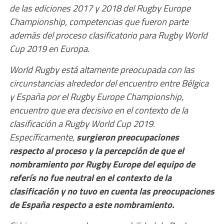
de las ediciones 2017 y 2018 del Rugby Europe
Championship, competencias que fueron parte
además del proceso clasificatorio para Rugby World
Cup 2019 en Europa.
World Rugby está altamente preocupada con las
circunstancias alrededor del encuentro entre Bélgica
y España por el Rugby Europe Championship,
encuentro que era decisivo en el contexto de la
clasificación a Rugby World Cup 2019.
Específicamente,
surgieron preocupaciones
respecto al proceso y la percepción de que el
nombramiento por Rugby Europe del equipo de
referís no fue neutral en el contexto de la
clasificación y no tuvo en cuenta las preocupaciones
de España respecto a este nombramiento.