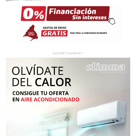
ADVERTISEMENT