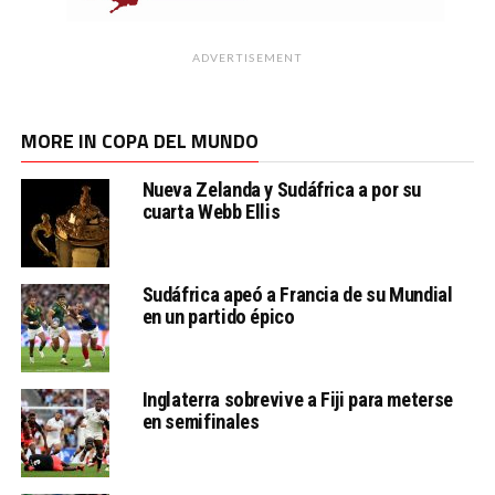
ADVERTISEMENT
MORE IN COPA DEL MUNDO
Nueva Zelanda y Sudáfrica a por su
cuarta Webb Ellis
Sudáfrica apeó a Francia de su Mundial
en un partido épico
Inglaterra sobrevive a Fiji para meterse
en semifinales