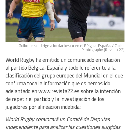
Guibouin se dirige a Iordachescu en el Bélgica-España. / Cacha
Photography (Revista 22)
World Rugby ha emitido un comunicado en relación
al partido Bélgica-España y todo lo referente a la
clasificación del grupo europeo del Mundial en el que
confirma toda la información que os hemos ido
adelantado en www.revista22.es sobre la intención
de repetir el partido y la investigación de los
jugadores por alineación indebida:
World Rugby convocará un Comité de Disputas
Independiente para analizar las cuestiones surgidas