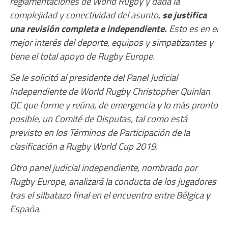
reglamentaciones de World Rugby y dada la
complejidad y conectividad del asunto,
se justifica
una revisión completa e independiente.
Esto es en el
mejor interés del deporte, equipos y simpatizantes y
tiene el total apoyo de Rugby Europe.
Se le solicitó al presidente del Panel Judicial
Independiente de World Rugby Christopher Quinlan
QC que forme y reúna, de emergencia y lo más pronto
posible, un Comité de Disputas, tal como está
previsto en los Términos de Participación de la
clasificación a Rugby World Cup 2019.
Otro panel judicial independiente, nombrado por
Rugby Europe, analizará la conducta de los jugadores
tras el silbatazo final en el encuentro entre Bélgica y
España.