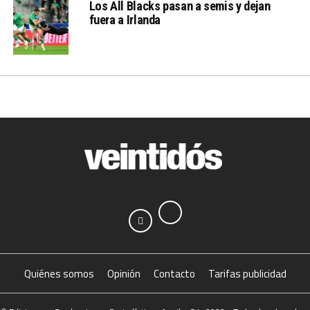
Los All Blacks pasan a semis y dejan
fuera a Irlanda
Quiénes somos
Opinión
Contacto
Tarifas publicidad