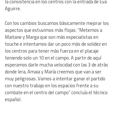
la consistencia en los centros con la entrada de Eva
Aguirre.
Con los cambios buscamos básicamente mejorar los
aspectos que estuvimos más flojas: “Metemos a
Maitane y Marga que son más especialistas en
touche e intentamos dar un poco más de solidez en
los centros para tener más fuerza en el placaje
teniendo solo un 10 en el campo. A partir de aquí
esperamos darle mucha velocidad con las 3 de atrás
donde Iera, Amaia y María creemos que van a ser
muy peligrosas. Vamos a intentar ganar el partido
con nuestro trabajo en los espacios frente a su
combate en el centro del campo” concluía el técnico
español.