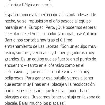
victoria a Bélgica en semis.
España conoce a la perfección a las holandesas. De
hecho, ya se impusieron el año pasado al equipo
naranja en el Europeo. Pero: ¿Qué podemos esperar
de Holanda? El Seleccionador Nacional José Antonio
Barrio nos contaba hoy tras el último
entrenamiento de Las Leonas: “Son un equipo muy
físico, son muy verticales y tienen jugadoras muy
grandes. Es un equipo que es fuerte en el punto de
encuentro – tanto en el ofensivo como en el
defensivo – y que en el combate van a ser muy
peligrosas. Para ganar esa batalla vamos a tener
que estar muy finas en el placaje y la recolocación
para – si es necesario que lo será – poder hacer
placajes a dos. Buscamos tener ventaja en la zona de
placaje. Bajar mucho los placajes”.