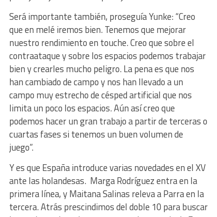
Será importante también, proseguía Yunke: “Creo
que en melé iremos bien. Tenemos que mejorar
nuestro rendimiento en touche. Creo que sobre el
contraataque y sobre los espacios podemos trabajar
bien y crearles mucho peligro. La pena es que nos
han cambiado de campo y nos han llevado a un
campo muy estrecho de césped artificial que nos
limita un poco los espacios. Aún así creo que
podemos hacer un gran trabajo a partir de terceras o
cuartas fases si tenemos un buen volumen de
juego”.
Y es que España introduce varias novedades en el XV
ante las holandesas. Marga Rodríguez entra en la
primera línea, y Maitana Salinas releva a Parra en la
tercera. Atrás prescindimos del doble 10 para buscar