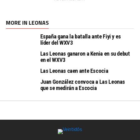
MORE IN LEONAS
España gana la batalla ante Fiyi y es
líder del WXV3
Las Leonas ganaron a Kenia en su debut
en el WXV3
Las Leonas caen ante Escocia
Juan González convoca a Las Leonas
que se medirán a Escocia