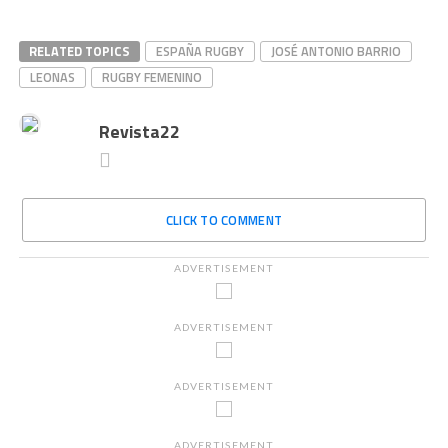
RELATED TOPICS
ESPAÑA RUGBY
JOSÉ ANTONIO BARRIO
LEONAS
RUGBY FEMENINO
Revista22
CLICK TO COMMENT
ADVERTISEMENT
ADVERTISEMENT
ADVERTISEMENT
ADVERTISEMENT