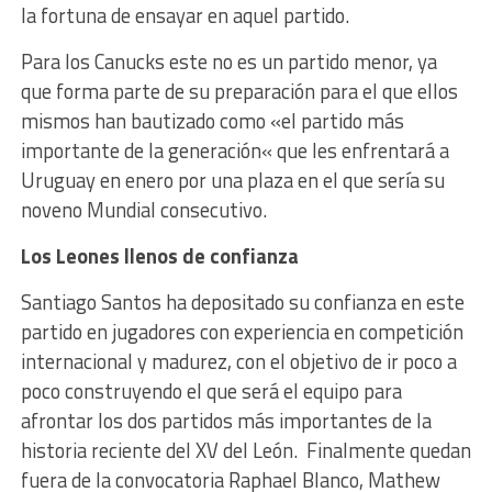
la fortuna de ensayar en aquel partido.
Para los Canucks este no es un partido menor, ya
que forma parte de su preparación para el que ellos
mismos han bautizado como «el partido más
importante de la generación« que les enfrentará a
Uruguay en enero por una plaza en el que sería su
noveno Mundial consecutivo.
Los Leones llenos de confianza
Santiago Santos ha depositado su confianza en este
partido en jugadores con experiencia en competición
internacional y madurez, con el objetivo de ir poco a
poco construyendo el que será el equipo para
afrontar los dos partidos más importantes de la
historia reciente del XV del León.
Finalmente quedan
fuera de la convocatoria Raphael Blanco, Mathew