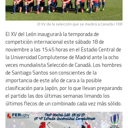
El XV de la selección que se medirá a Canadá./ FER
El XV del León inaugurará la temporada de
competición internacional este sábado 18 de
noviembre a las 15:45 horas en el Estadio Central de
la Universidad Complutense de Madrid ante la ocho
veces mundialista Selección de Canadá. Los hombres
de Santiago Santos son conscientes de la
importancia de este año de cara a la posible
clasificación para Japón, por lo que llevan preparando
el partido las dos últimas semanas limando los
últimos flecos de un combinado cada vez más sólido.