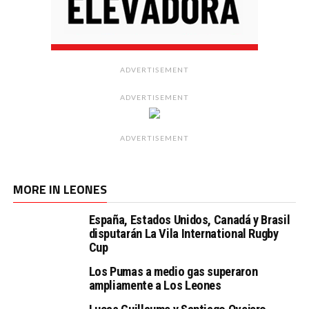
ADVERTISEMENT
ADVERTISEMENT
ADVERTISEMENT
MORE IN LEONES
España, Estados Unidos, Canadá y Brasil
disputarán La Vila International Rugby
Cup
Los Pumas a medio gas superaron
ampliamente a Los Leones