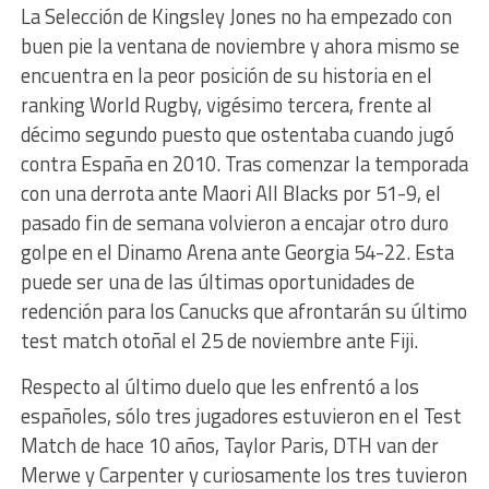
La Selección de Kingsley Jones no ha empezado con
buen pie la ventana de noviembre y ahora mismo se
encuentra en la peor posición de su historia en el
ranking World Rugby, vigésimo tercera, frente al
décimo segundo puesto que ostentaba cuando jugó
contra España en 2010. Tras comenzar la temporada
con una derrota ante Maori All Blacks por 51-9, el
pasado fin de semana volvieron a encajar otro duro
golpe en el Dinamo Arena ante Georgia 54-22. Esta
puede ser una de las últimas oportunidades de
redención para los Canucks que afrontarán su último
test match otoñal el 25 de noviembre ante Fiji.
Respecto al último duelo que les enfrentó a los
españoles, sólo tres jugadores estuvieron en el Test
Match de hace 10 años, Taylor Paris, DTH van der
Merwe y Carpenter y curiosamente los tres tuvieron