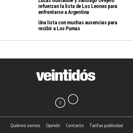
Lucas Guillaume y Santiago Ovejero
refuerzan la lista de Los Leones para
enfrentarse a Argentina
Una lista con muchas ausencias para
recibir a Los Pumas
Quiénes somos
Opinión
Contacto
Tarifas publicidad