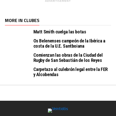
ADVERTISEMENT
MORE IN CLUBES
Matt Smith cuelga las botas
Os Belenenses campeón de la Ibérica a
costa de la U.E. Santboiana
Comienzan las obras de la Ciudad del
Rugby de San Sebastián de los Reyes
Carpetazo al culebrón legal entre la FER
y Alcobendas