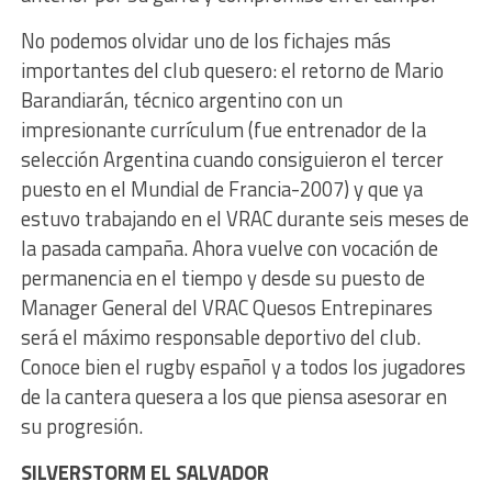
No podemos olvidar uno de los fichajes más
importantes del club quesero: el retorno de Mario
Barandiarán, técnico argentino con un
impresionante currículum (fue entrenador de la
selección Argentina cuando consiguieron el tercer
puesto en el Mundial de Francia-2007) y que ya
estuvo trabajando en el VRAC durante seis meses de
la pasada campaña. Ahora vuelve con vocación de
permanencia en el tiempo y desde su puesto de
Manager General del VRAC Quesos Entrepinares
será el máximo responsable deportivo del club.
Conoce bien el rugby español y a todos los jugadores
de la cantera quesera a los que piensa asesorar en
su progresión.
SILVERSTORM EL SALVADOR