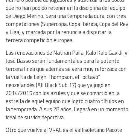
que no han podido retener en la disciplina del equipo
de Diego Merino. Será una temporada dura, con tres
competiciones (Supercopa, Copa Ibérica, Copa del Rey
y Liga) y marcada por la renuncia a disputar la
tercera competición europea.
Las renovaciones de Nathan Paila, Kalo Kalo Gavidi, y
José Basso serán fundamentales para la potente
tercera línea que además se verá muy reforzada con
la vuelta de Leigh Thompson, el “octavo”
neozelandés (All Black Sub 17) que ya jugó en
2014/2015 con los azules y que se convirtió en la
estrella de aquel equipo que logró cuatro títulos en
la temporada. A sus 28 años, llegará en un momento
ideal de su vida deportiva.
Otro que vuelve al VRAC es el vallisoletano Pacote