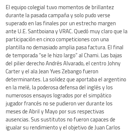
El equipo colegial tuvo momentos de brillantez
durante la pasada campaña y solo pudo verse
superado en las finales por un estrecho margen
ante U.E. Santboiana y VRAC. Quedó muy claro que la
participación en cinco competiciones con una
plantilla no demasiado amplia pasa factura. El final
de temporada “se le hizo largo” al Chami. Las bajas
del pilier derecho Andrés Alvarado, el centro Johny
Carter y el ala Jean Yves Zebango fueron
determinantes. La solidez que aportaba el argentino
en la melé, la poderosa defensa del inglés y los
numerosos ensayos logrados por el simpático
jugador francés no se pudieron ver durante los
meses de Abril y Mayo por sus respectivas
ausencias. Sus sustitutos no fueron capaces de
igualar su rendimiento y el objetivo de Juan Carlos