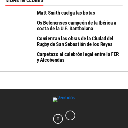
MORE IN CLUBES
Matt Smith cuelga las botas
Os Belenenses campeón de la Ibérica a
costa de la U.E. Santboiana
Comienzan las obras de la Ciudad del
Rugby de San Sebastián de los Reyes
Carpetazo al culebrón legal entre la FER
y Alcobendas