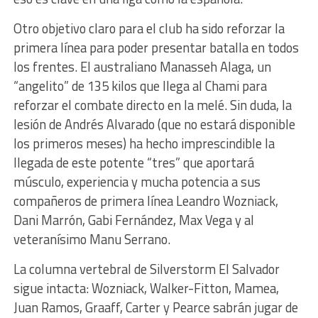
Otro objetivo claro para el club ha sido reforzar la
primera línea para poder presentar batalla en todos
los frentes. El australiano Manasseh Alaga, un
“angelito” de 135 kilos que llega al Chami para
reforzar el combate directo en la melé. Sin duda, la
lesión de Andrés Alvarado (que no estará disponible
los primeros meses) ha hecho imprescindible la
llegada de este potente “tres” que aportará
músculo, experiencia y mucha potencia a sus
compañeros de primera línea Leandro Wozniack,
Dani Marrón, Gabi Fernández, Max Vega y al
veteranísimo Manu Serrano.
La columna vertebral de Silverstorm El Salvador
sigue intacta: Wozniack, Walker-Fitton, Mamea,
Juan Ramos, Graaff, Carter y Pearce sabrán jugar de