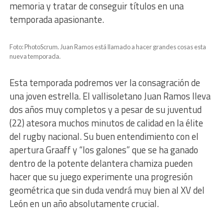
memoria y tratar de conseguir títulos en una
temporada apasionante.
Foto: PhotoScrum. Juan Ramos está llamado a hacer grandes cosas esta
nueva temporada.
Esta temporada podremos ver la consagración de
una joven estrella. El vallisoletano Juan Ramos lleva
dos años muy completos y a pesar de su juventud
(22) atesora muchos minutos de calidad en la élite
del rugby nacional. Su buen entendimiento con el
apertura Graaff y “los galones” que se ha ganado
dentro de la potente delantera chamiza pueden
hacer que su juego experimente una progresión
geométrica que sin duda vendrá muy bien al XV del
León en un año absolutamente crucial.