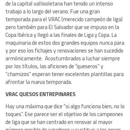
de la capital vallisoletana han tenido un intenso
trabajo a lo largo del verano. Fue una gran
temporada para el VRAC (merecido campeón de liga)
pero también para El Salvador que se impuso en la
Copa Ibérica y llegó a las finales de Liga y Copa. La
maquinaria de estos dos grandes equipos nunca para
y por eso los fichajes y renovaciones se han sucedido
armónicamente. Acostumbrados a luchar siempre
por los títulos, las aficiones de “queseros” y
“chamizos” esperan tener excelentes plantillas para
afrontar la nueva temporada.
VRAC QUESOS ENTREPINARES
Hay una máxima que dice “si algo funciona bien, no lo
toques”. Ese parece ser el objetivo de los campeones
de liga que se han centrado en renovar al mayor
número posible de jugadores y sustituir a los pocos