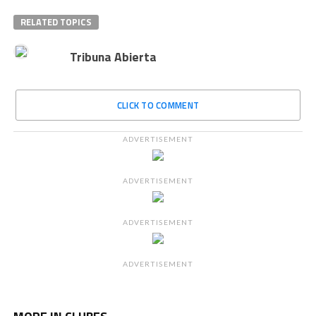
RELATED TOPICS
Tribuna Abierta
CLICK TO COMMENT
ADVERTISEMENT
ADVERTISEMENT
ADVERTISEMENT
ADVERTISEMENT