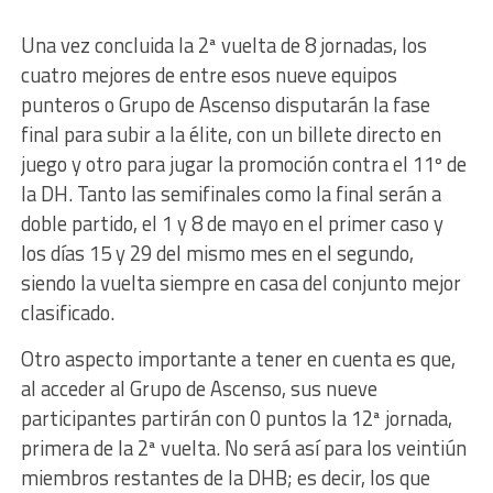
Una vez concluida la 2ª vuelta de 8 jornadas, los
cuatro mejores de entre esos nueve equipos
punteros o Grupo de Ascenso disputarán la fase
final para subir a la élite, con un billete directo en
juego y otro para jugar la promoción contra el 11º de
la DH. Tanto las semifinales como la final serán a
doble partido, el 1 y 8 de mayo en el primer caso y
los días 15 y 29 del mismo mes en el segundo,
siendo la vuelta siempre en casa del conjunto mejor
clasificado.
Otro aspecto importante a tener en cuenta es que,
al acceder al Grupo de Ascenso, sus nueve
participantes partirán con 0 puntos la 12ª jornada,
primera de la 2ª vuelta. No será así para los veintiún
miembros restantes de la DHB; es decir, los que