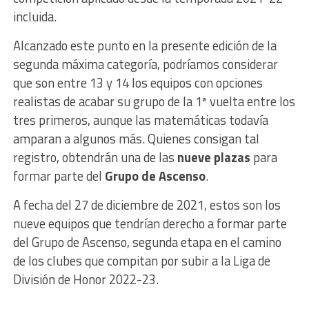
incluida.
Alcanzado este punto en la presente edición de la
segunda máxima categoría, podríamos considerar
que son entre 13 y 14 los equipos con opciones
realistas de acabar su grupo de la 1ª vuelta entre los
tres primeros, aunque las matemáticas todavía
amparan a algunos más. Quienes consigan tal
registro, obtendrán una de las
nueve plazas
para
formar parte del
Grupo de Ascenso
.
A fecha del 27 de diciembre de 2021, estos son los
nueve equipos que tendrían derecho a formar parte
del Grupo de Ascenso, segunda etapa en el camino
de los clubes que compitan por subir a la Liga de
División de Honor 2022-23.