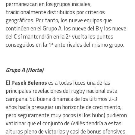
permanezcan en los grupos iniciales,
tradicionalmente distribuidos por criterios
geográficos. Por tanto, los nueve equipos que
continúen en el Grupo A, los nueve del B y los nueve
del C sí mantendrán en la 2ª vuelta los puntos
conseguidos en la 1ª ante rivales del mismo grupo.
Grupo A (Norte)
El
Pasek Belenos
es a todas luces una de las
principales revelaciones del rugby nacional esta
campaña. Su buena dinámica de los últimos 2-3
años hacía presagiar un horizonte de crecimiento,
pero seguramente muy pocos (si los hubo) pudieron
vaticinar que el conjunto de Avilés tendría a estas
alturas pleno de victorias y casi de bonus ofensivos.