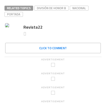
RELATED TOPICS
DIVISIÓN DE HONOR B
NACIONAL
PORTADA
Revista22
CLICK TO COMMENT
ADVERTISEMENT
ADVERTISEMENT
ADVERTISEMENT
ADVERTISEMENT