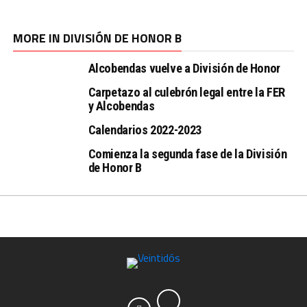
MORE IN DIVISIÓN DE HONOR B
Alcobendas vuelve a División de Honor
Carpetazo al culebrón legal entre la FER
y Alcobendas
Calendarios 2022-2023
Comienza la segunda fase de la División
de Honor B