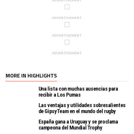
ADVERTISEMENT
ADVERTISEMENT
ADVERTISEMENT
ADVERTISEMENT
MORE IN HIGHLIGHTS
Una lista con muchas ausencias para
recibir a Los Pumas
Las ventajas y utilidades sobresalientes
de GipsyTeam en el mundo del rugby
España gana a Uruguay y se proclama
campeona del Mundial Trophy