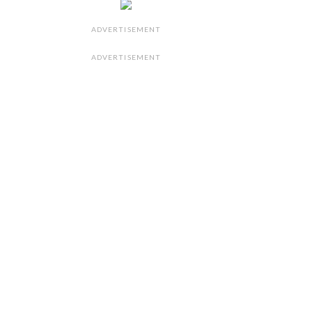
ADVERTISEMENT
ADVERTISEMENT