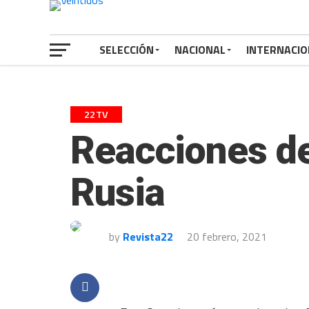
SELECCIÓN
NACIONAL
INTERNACIO
22TV
Reacciones de
Rusia
by
Revista22
20 febrero, 2021