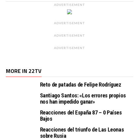
ADVERTISEMENT
ADVERTISEMENT
ADVERTISEMENT
ADVERTISEMENT
MORE IN 22TV
Reto de patadas de Felipe Rodríguez
Santiago Santos: «Los errores propios
nos han impedido ganar»
Reacciones del España 87 – 0 Países
Bajos
Reacciones del triunfo de Las Leonas
sobre Rusia