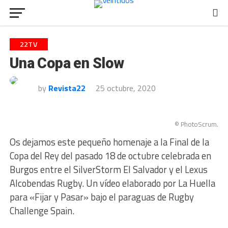
22TV
Una Copa en Slow
by
Revista22
25 octubre, 2020
© PhotoScrum.
Os dejamos este pequeño homenaje a la Final de la
Copa del Rey del pasado 18 de octubre celebrada en
Burgos entre el SilverStorm El Salvador y el Lexus
Alcobendas Rugby. Un vídeo elaborado por La Huella
para «Fijar y Pasar» bajo el paraguas de Rugby
Challenge Spain.