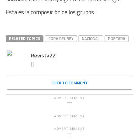
Esta es la composición de los grupos:
RELATED TOPICS
COPA DEL REY
NACIONAL
PORTADA
Revista22
CLICK TO COMMENT
ADVERTISEMENT
ADVERTISEMENT
ADVERTISEMENT