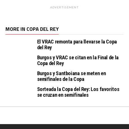
ADVERTISEMENT
MORE IN COPA DEL REY
El VRAC remonta para llevarse la Copa
del Rey
Burgos y VRAC se citan en la Final de la
Copa del Rey
Burgos y Santboiana se meten en
semifinales de la Copa
Sorteada la Copa del Rey: Los favoritos
se cruzan en semifinales