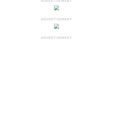
ADVERTISEMENT
ADVERTISEMENT
ADVERTISEMENT