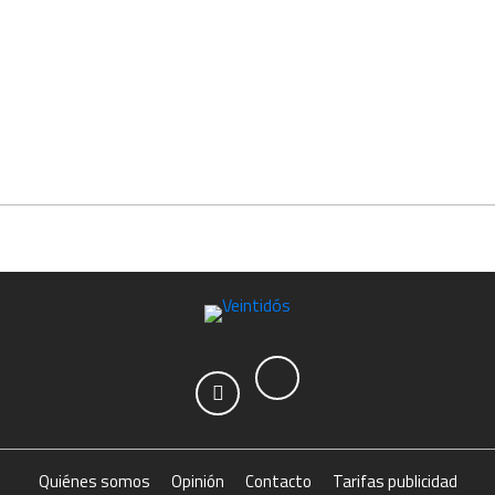
Quiénes somos
Opinión
Contacto
Tarifas publicidad