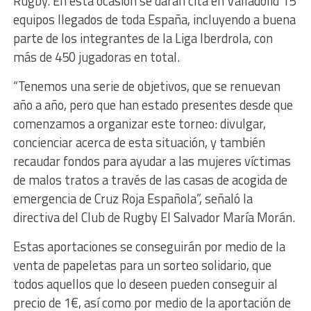
Rugby. En esta ocasión se darán cita en Valladolid 15
equipos llegados de toda España, incluyendo a buena
parte de los integrantes de la Liga Iberdrola, con
más de 450 jugadoras en total.
“Tenemos una serie de objetivos, que se renuevan
año a año, pero que han estado presentes desde que
comenzamos a organizar este torneo: divulgar,
concienciar acerca de esta situación, y también
recaudar fondos para ayudar a las mujeres víctimas
de malos tratos a través de las casas de acogida de
emergencia de Cruz Roja Española”, señaló la
directiva del Club de Rugby El Salvador María Morán.
Estas aportaciones se conseguirán por medio de la
venta de papeletas para un sorteo solidario, que
todos aquellos que lo deseen pueden conseguir al
precio de 1€, así como por medio de la aportación de