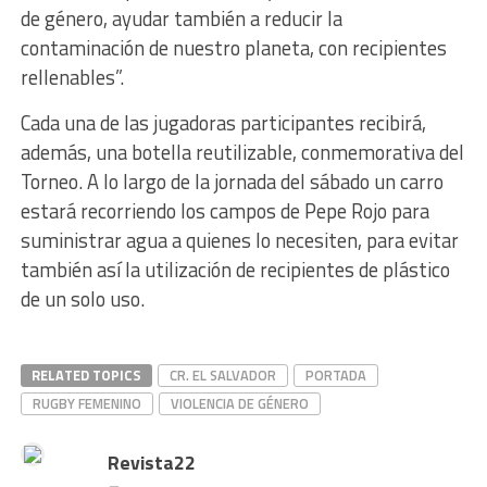
de género, ayudar también a reducir la
contaminación de nuestro planeta, con recipientes
rellenables”.
Cada una de las jugadoras participantes recibirá,
además, una botella reutilizable, conmemorativa del
Torneo. A lo largo de la jornada del sábado un carro
estará recorriendo los campos de Pepe Rojo para
suministrar agua a quienes lo necesiten, para evitar
también así la utilización de recipientes de plástico
de un solo uso.
RELATED TOPICS
CR. EL SALVADOR
PORTADA
RUGBY FEMENINO
VIOLENCIA DE GÉNERO
Revista22