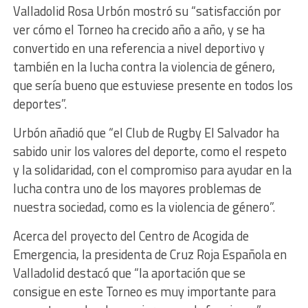
Valladolid Rosa Urbón mostró su “satisfacción por
ver cómo el Torneo ha crecido año a año, y se ha
convertido en una referencia a nivel deportivo y
también en la lucha contra la violencia de género,
que sería bueno que estuviese presente en todos los
deportes”.
Urbón añadió que “el Club de Rugby El Salvador ha
sabido unir los valores del deporte, como el respeto
y la solidaridad, con el compromiso para ayudar en la
lucha contra uno de los mayores problemas de
nuestra sociedad, como es la violencia de género”.
Acerca del proyecto del Centro de Acogida de
Emergencia, la presidenta de Cruz Roja Española en
Valladolid destacó que “la aportación que se
consigue en este Torneo es muy importante para