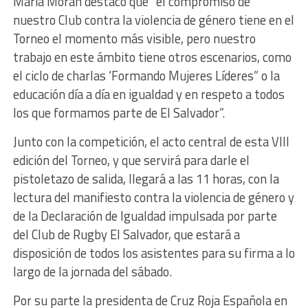
Maria Morán destacó que “el compromiso de
nuestro Club contra la violencia de género tiene en el
Torneo el momento más visible, pero nuestro
trabajo en este ámbito tiene otros escenarios, como
el ciclo de charlas ‘Formando Mujeres Líderes” o la
educación día a día en igualdad y en respeto a todos
los que formamos parte de El Salvador”.
Junto con la competición, el acto central de esta VIII
edición del Torneo, y que servirá para darle el
pistoletazo de salida, llegará a las 11 horas, con la
lectura del manifiesto contra la violencia de género y
de la Declaración de Igualdad impulsada por parte
del Club de Rugby El Salvador, que estará a
disposición de todos los asistentes para su firma a lo
largo de la jornada del sábado.
Por su parte la presidenta de Cruz Roja Española en