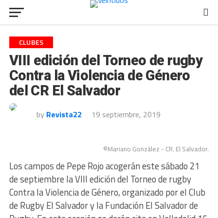
CLUBES
VIII edición del Torneo de rugby
Contra la Violencia de Género
del CR El Salvador
by
Revista22
19 septiembre, 2019
©Mariano González - CR. El Salvador.
Los campos de Pepe Rojo acogerán este sábado 21
de septiembre la VIII edición del Torneo de rugby
Contra la Violencia de Género, organizado por el Club
de Rugby El Salvador y la Fundación El Salvador de