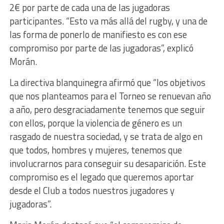
2€ por parte de cada una de las jugadoras
participantes. “Esto va más allá del rugby, y una de
las forma de ponerlo de manifiesto es con ese
compromiso por parte de las jugadoras”, explicó
Morán.
La directiva blanquinegra afirmó que “los objetivos
que nos planteamos para el Torneo se renuevan año
a año, pero desgraciadamente tenemos que seguir
con ellos, porque la violencia de género es un
rasgado de nuestra sociedad, y se trata de algo en
que todos, hombres y mujeres, tenemos que
involucrarnos para conseguir su desaparición. Este
compromiso es el legado que queremos aportar
desde el Club a todos nuestros jugadores y
jugadoras”.