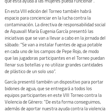
que esta ayuda a las mujeres pueda funcionar”.
En esta VIII edición del Torneo también habrá
espacio para concienciar en la lucha contra la
contaminación. La directiva de responsabilidad social
de Aquavall María Eugenia García presentó las
iniciativas que se van a llevar a cabo en la jornada del
sábado: “Se van a instalar fuentes de agua potable
en cada uno de los campos de Pepe Rojo, de modo
que las jugadoras participantes en el Torneo puedan
llenar sus botellas y no utilizar grandes cantidades
de plástico de un solo uso”.
García presentó también un dispositivo para portar
bidones de agua, que se entregará a todos los
equipos participantes en este VIII Torneo contra la
Violencia de Género: “De esta forma conseguimos,
además de aportar nuestra ayuda contra la violencia