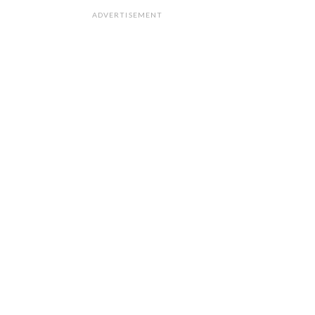
ADVERTISEMENT