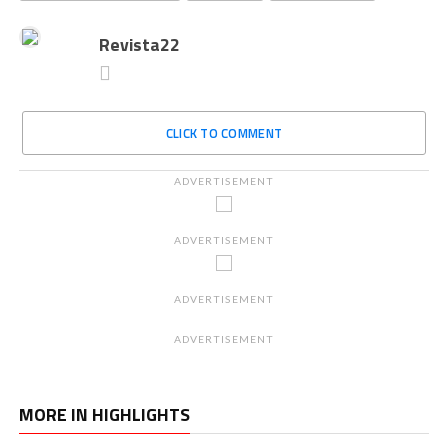
Revista22
CLICK TO COMMENT
ADVERTISEMENT
ADVERTISEMENT
ADVERTISEMENT
ADVERTISEMENT
MORE IN HIGHLIGHTS