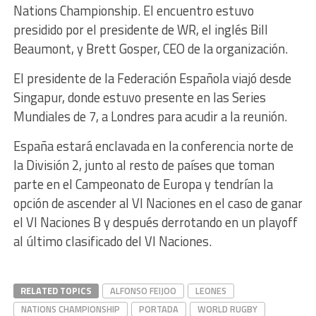
Nations Championship. El encuentro estuvo
presidido por el presidente de WR, el inglés Bill
Beaumont, y Brett Gosper, CEO de la organización.
El presidente de la Federación Española viajó desde
Singapur, donde estuvo presente en las Series
Mundiales de 7, a Londres para acudir a la reunión.
España estará enclavada en la conferencia norte de
la División 2, junto al resto de países que toman
parte en el Campeonato de Europa y tendrían la
opción de ascender al VI Naciones en el caso de ganar
el VI Naciones B y después derrotando en un playoff
al último clasificado del VI Naciones.
RELATED TOPICS
ALFONSO FEIJOO
LEONES
NATIONS CHAMPIONSHIP
PORTADA
WORLD RUGBY