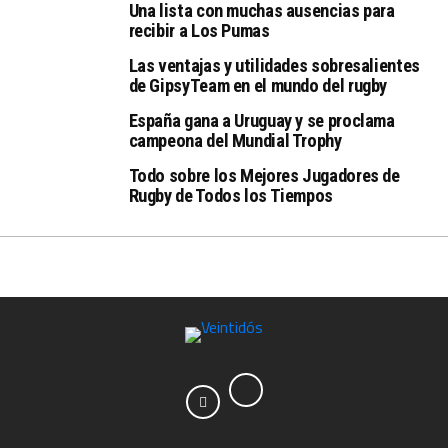
Una lista con muchas ausencias para
recibir a Los Pumas
Las ventajas y utilidades sobresalientes
de GipsyTeam en el mundo del rugby
España gana a Uruguay y se proclama
campeona del Mundial Trophy
Todo sobre los Mejores Jugadores de
Rugby de Todos los Tiempos