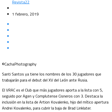
Revista22
1 febrero, 2019
©CachaPhotography
Santi Santos ya tiene los nombres de los 30 jugadores que
trabajarán para el debut del XV del León ante Rusia.
El VRAC es el Club que más jugadores aporta a la lista con 5,
seguido por Agen y Complutense Cisneros con 3. Destaca la
inclusión en la lista de Artion Kovalenko, hijo del mítico apertura
Andrei Kovalenko, para cubrir la baja de Brad Linklater.