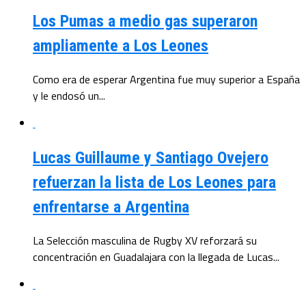
Los Pumas a medio gas superaron
ampliamente a Los Leones
Como era de esperar Argentina fue muy superior a España
y le endosó un...
Lucas Guillaume y Santiago Ovejero
refuerzan la lista de Los Leones para
enfrentarse a Argentina
La Selección masculina de Rugby XV reforzará su
concentración en Guadalajara con la llegada de Lucas...