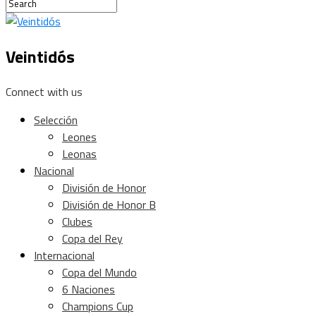
Veintidós
Connect with us
Selección
Leones
Leonas
Nacional
División de Honor
División de Honor B
Clubes
Copa del Rey
Internacional
Copa del Mundo
6 Naciones
Champions Cup