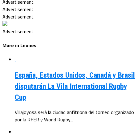
Advertisement
Advertisement
Advertisement
Advertisement
More in Leones
España, Estados Unidos, Canadá y Brasil
disputarán La Vila International Rugby
Cup
Villajoyosa será la ciudad anfitriona del torneo organizado
por la RFER y World Rugby...