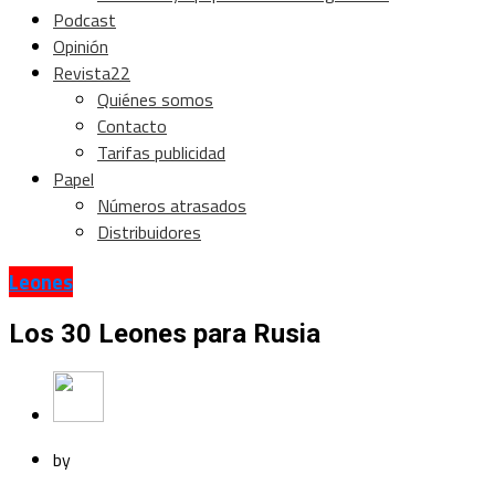
Podcast
Opinión
Revista22
Quiénes somos
Contacto
Tarifas publicidad
Papel
Números atrasados
Distribuidores
Leones
Los 30 Leones para Rusia
by