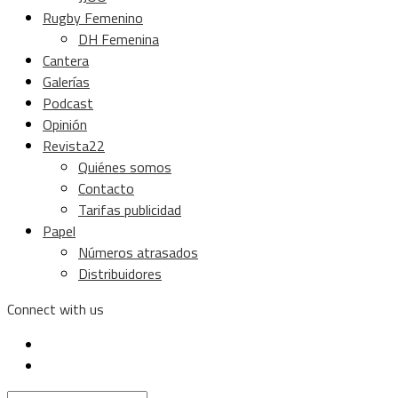
Rugby Femenino
DH Femenina
Cantera
Galerías
Podcast
Opinión
Revista22
Quiénes somos
Contacto
Tarifas publicidad
Papel
Números atrasados
Distribuidores
Connect with us