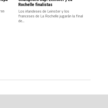
Rochelle finalistas
ras
Los irlandeses de Leinster y los
franceses de La Rochelle jugarán la final
de...