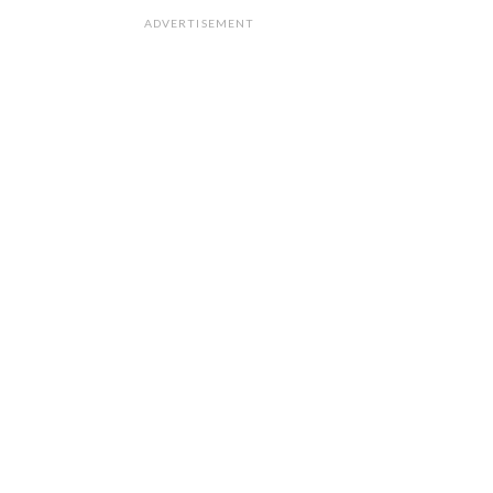
ADVERTISEMENT