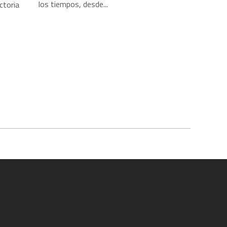
los tiempos, desde...
ctoria