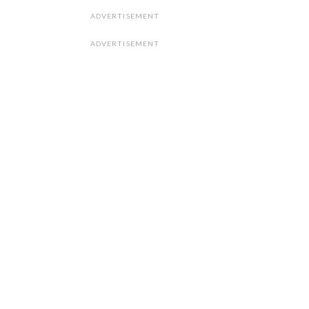
ADVERTISEMENT
ADVERTISEMENT