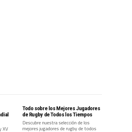
Todo sobre los Mejores Jugadores
dial
de Rugby de Todos los Tiempos
Descubre nuestra selección de los
mejores jugadores de rugby de todos
y XV