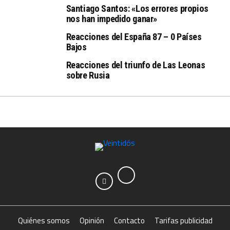
Santiago Santos: «Los errores propios
nos han impedido ganar»
Reacciones del España 87 – 0 Países
Bajos
Reacciones del triunfo de Las Leonas
sobre Rusia
Quiénes somos
Opinión
Contacto
Tarifas publicidad