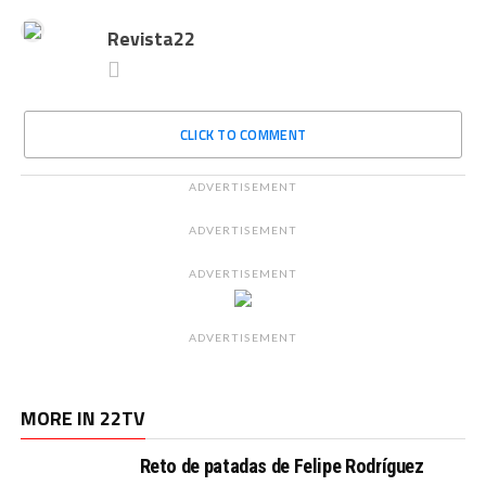
Revista22
CLICK TO COMMENT
ADVERTISEMENT
ADVERTISEMENT
ADVERTISEMENT
ADVERTISEMENT
MORE IN 22TV
Reto de patadas de Felipe Rodríguez