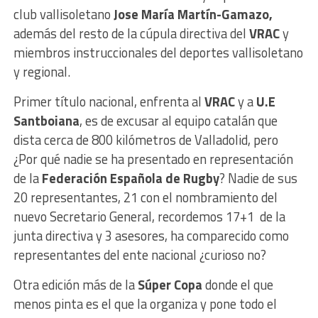
club vallisoletano
Jose María Martín-Gamazo,
además del resto de la cúpula directiva del
VRAC
y
miembros instruccionales del deportes vallisoletano
y regional.
Primer título nacional, enfrenta al
VRAC
y a
U.E
Santboiana
, es de excusar al equipo catalán que
dista cerca de 800 kilómetros de Valladolid, pero
¿Por qué nadie se ha presentado en representación
de la
Federación Española de Rugby
? Nadie de sus
20 representantes, 21 con el nombramiento del
nuevo Secretario General, recordemos 17+1 de la
junta directiva y 3 asesores, ha comparecido como
representantes del ente nacional ¿curioso no?
Otra edición más de la
Súper Copa
donde el que
menos pinta es el que la organiza y pone todo el