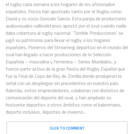
el rugby cada semana a los hogares de los aficionados
españoles. Pocos han apostado tanto por el Rugby como
David y su socio Gonzalo García. Esta pareja de productores
audiovisuales vallisoletanos apostó por el oval cuando nadie
daba cobertura al rugby nacional. ‘Terrible Producciones’ se
jugó su patrimonio para llevar el rugby a los hogares
españoles. Pioneros del Streaming deportivo en el mundo del
oval han llegado a hacer producciones de la Selección
Española – masculina y femenina – Series Mundiales, y
fueron parte activa de la gran fiesta del Rugby Español que
fue la Final de Copa del Rey de Zorrilla donde produjeron la
señal con un despliegue sin precedentes en nuestro país.
Además, estos emprendedores, colaboran con distintos de
comunicación del deporte del oval, y han ampliado su
horizonte deportivo a otros ámbitos como el balonmano,
deporte inclusivo, deportes de invierno...
CLICK TO COMMENT