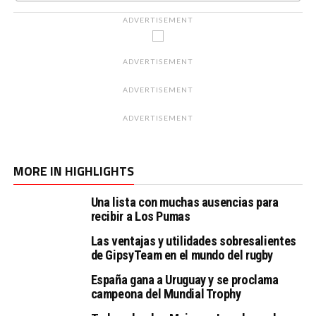
ADVERTISEMENT
ADVERTISEMENT
ADVERTISEMENT
ADVERTISEMENT
MORE IN HIGHLIGHTS
Una lista con muchas ausencias para
recibir a Los Pumas
Las ventajas y utilidades sobresalientes
de GipsyTeam en el mundo del rugby
España gana a Uruguay y se proclama
campeona del Mundial Trophy