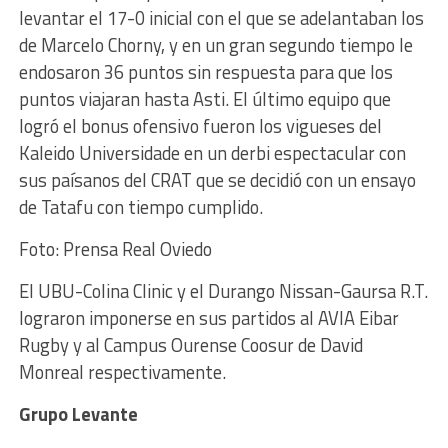
levantar el 17-0 inicial con el que se adelantaban los
de Marcelo Chorny, y en un gran segundo tiempo le
endosaron 36 puntos sin respuesta para que los
puntos viajaran hasta Asti. El último equipo que
logró el bonus ofensivo fueron los vigueses del
Kaleido Universidade en un derbi espectacular con
sus paísanos del CRAT que se decidió con un ensayo
de Tatafu con tiempo cumplido.
Foto: Prensa Real Oviedo
El UBU-Colina Clinic y el Durango Nissan-Gaursa R.T.
lograron imponerse en sus partidos al AVIA Eibar
Rugby y al Campus Ourense Coosur de David
Monreal respectivamente.
Grupo Levante