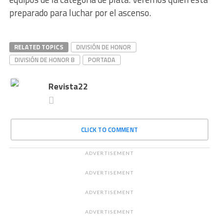
preparado para luchar por el ascenso.
RELATED TOPICS
DIVISIÓN DE HONOR
DIVISIÓN DE HONOR B
PORTADA
Revista22
CLICK TO COMMENT
ADVERTISEMENT
ADVERTISEMENT
ADVERTISEMENT
ADVERTISEMENT