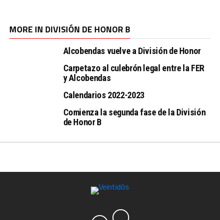
MORE IN DIVISIÓN DE HONOR B
Alcobendas vuelve a División de Honor
Carpetazo al culebrón legal entre la FER
y Alcobendas
Calendarios 2022-2023
Comienza la segunda fase de la División
de Honor B