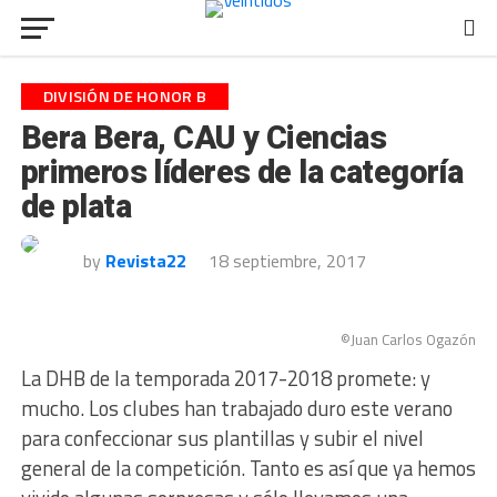
DIVISIÓN DE HONOR B
Bera Bera, CAU y Ciencias
primeros líderes de la categoría
de plata
by
Revista22
18 septiembre, 2017
©Juan Carlos Ogazón
La DHB de la temporada 2017-2018 promete: y
mucho. Los clubes han trabajado duro este verano
para confeccionar sus plantillas y subir el nivel
general de la competición. Tanto es así que ya hemos