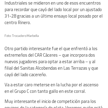
Industriales se midieron en uno de esos encuentros
para recordar que cayó del lado local por un ajustado
31-28 gracias a un último ensayo local posado por el
centro Rinero.
Foto: Trocadero Marbella
Otro partido interesante fue el que enfrentó a los
extremeños del CAR Cáceres – que incorpora dos
nuevos jugadores para optar a estar arriba – y al
filial del Sanitas Alcobendas en Las Terrazas y que
cayó del lado cacereño.
Va a estar caro meterse en la lucha por el ascenso
en el Grupo C con tanto gallo en este corral.
Muy interesante el inicio de competición para los
equipos de la categoría de plata. Veremos quién está