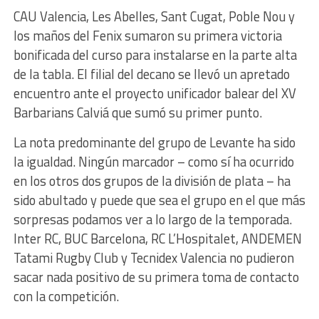
CAU Valencia, Les Abelles, Sant Cugat, Poble Nou y
los maños del Fenix sumaron su primera victoria
bonificada del curso para instalarse en la parte alta
de la tabla. El filial del decano se llevó un apretado
encuentro ante el proyecto unificador balear del XV
Barbarians Calviá que sumó su primer punto.
La nota predominante del grupo de Levante ha sido
la igualdad. Ningún marcador – como sí ha ocurrido
en los otros dos grupos de la división de plata – ha
sido abultado y puede que sea el grupo en el que más
sorpresas podamos ver a lo largo de la temporada.
Inter RC, BUC Barcelona, RC L’Hospitalet, ANDEMEN
Tatami Rugby Club y Tecnidex Valencia no pudieron
sacar nada positivo de su primera toma de contacto
con la competición.