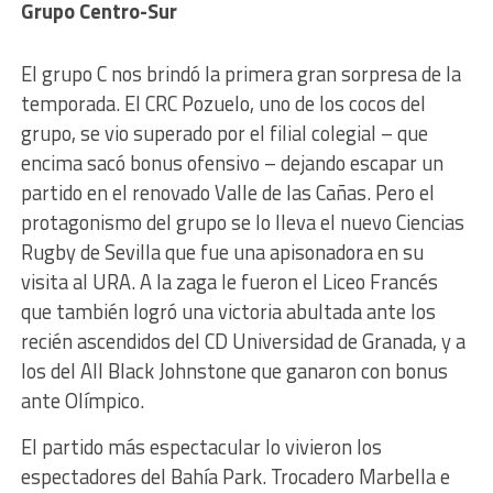
Grupo Centro-Sur
El grupo C nos brindó la primera gran sorpresa de la
temporada. El CRC Pozuelo, uno de los cocos del
grupo, se vio superado por el filial colegial – que
encima sacó bonus ofensivo – dejando escapar un
partido en el renovado Valle de las Cañas. Pero el
protagonismo del grupo se lo lleva el nuevo Ciencias
Rugby de Sevilla que fue una apisonadora en su
visita al URA. A la zaga le fueron el Liceo Francés
que también logró una victoria abultada ante los
recién ascendidos del CD Universidad de Granada, y a
los del All Black Johnstone que ganaron con bonus
ante Olímpico.
El partido más espectacular lo vivieron los
espectadores del Bahía Park. Trocadero Marbella e