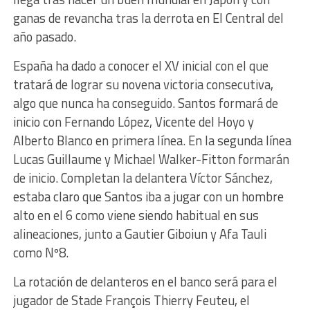
ganas de revancha tras la derrota en El Central del
año pasado.
España ha dado a conocer el XV inicial con el que
tratará de lograr su novena victoria consecutiva,
algo que nunca ha conseguido. Santos formará de
inicio con Fernando López, Vicente del Hoyo y
Alberto Blanco en primera línea. En la segunda línea
Lucas Guillaume y Michael Walker-Fitton formarán
de inicio. Completan la delantera Víctor Sánchez,
estaba claro que Santos iba a jugar con un hombre
alto en el 6 como viene siendo habitual en sus
alineaciones, junto a Gautier Giboiun y Afa Tauli
como Nº8.
La rotación de delanteros en el banco será para el
jugador de Stade François Thierry Feuteu, el