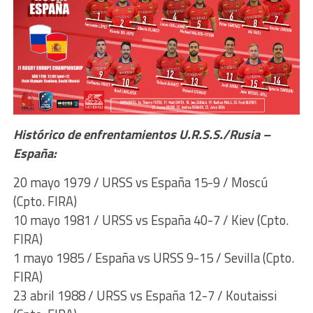
Histórico de enfrentamientos U.R.S.S./Rusia –
España:
20 mayo 1979 / URSS vs España 15-9 / Moscú
(Cpto. FIRA)
10 mayo 1981 / URSS vs España 40-7 / Kiev (Cpto.
FIRA)
1 mayo 1985 / España vs URSS 9-15 / Sevilla (Cpto.
FIRA)
23 abril 1988 / URSS vs España 12-7 / Koutaissi