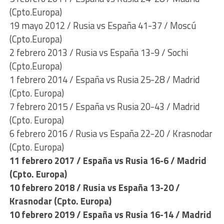
(Cpto.Europa)
19 mayo 2012 / Rusia vs España 41-37 / Moscú
(Cpto.Europa)
2 febrero 2013 / Rusia vs España 13-9 / Sochi
(Cpto.Europa)
1 febrero 2014 / España vs Rusia 25-28 / Madrid
(Cpto. Europa)
7 febrero 2015 / España vs Rusia 20-43 / Madrid
(Cpto. Europa)
6 febrero 2016 / Rusia vs España 22-20 / Krasnodar
(Cpto. Europa)
11 febrero 2017 / España vs Rusia 16-6 / Madrid
(Cpto. Europa)
10 febrero 2018 / Rusia vs España 13-20 /
Krasnodar (Cpto. Europa)
10 febrero 2019 / España vs Rusia 16-14 / Madrid