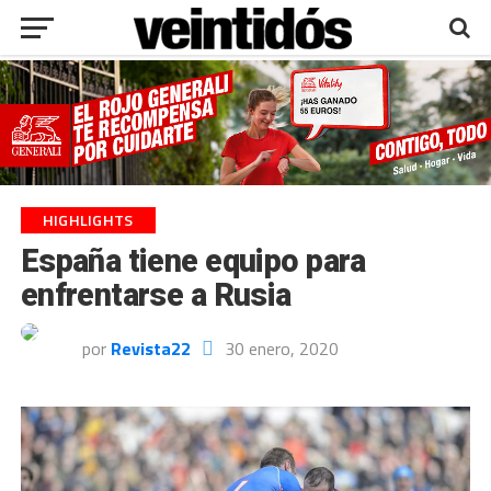
HIGHLIGHTS
España tiene equipo para
enfrentarse a Rusia
por
Revista22
30 enero, 2020