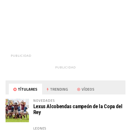
PUBLICIDAD
PUBLICIDAD
TÍTULARES
TRENDING
VÍDEOS
NOVEDADES
Lexus Alcobendas campeón de la Copa del
Rey
LEONES