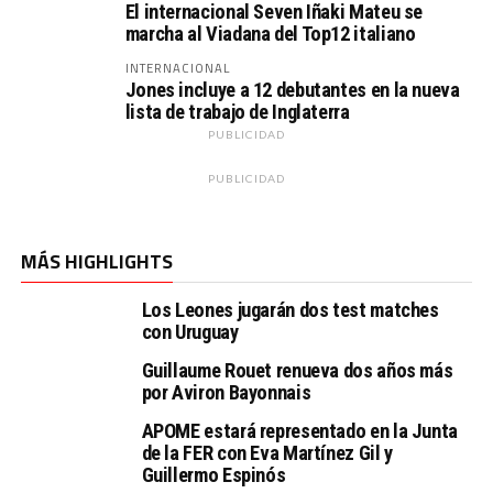
El internacional Seven Iñaki Mateu se
marcha al Viadana del Top12 italiano
INTERNACIONAL
Jones incluye a 12 debutantes en la nueva
lista de trabajo de Inglaterra
PUBLICIDAD
PUBLICIDAD
MÁS HIGHLIGHTS
Los Leones jugarán dos test matches
con Uruguay
Guillaume Rouet renueva dos años más
por Aviron Bayonnais
APOME estará representado en la Junta
de la FER con Eva Martínez Gil y
Guillermo Espinós