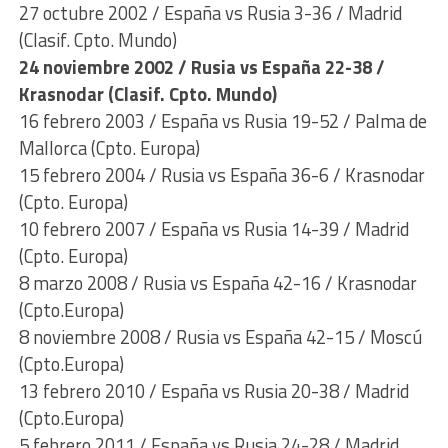
27 octubre 2002 / España vs Rusia 3-36 / Madrid
(Clasif. Cpto. Mundo)
24 noviembre 2002 / Rusia vs España 22-38 /
Krasnodar (Clasif. Cpto. Mundo)
16 febrero 2003 / España vs Rusia 19-52 / Palma de
Mallorca (Cpto. Europa)
15 febrero 2004 / Rusia vs España 36-6 / Krasnodar
(Cpto. Europa)
10 febrero 2007 / España vs Rusia 14-39 / Madrid
(Cpto. Europa)
8 marzo 2008 / Rusia vs España 42-16 / Krasnodar
(Cpto.Europa)
8 noviembre 2008 / Rusia vs España 42-15 / Moscú
(Cpto.Europa)
13 febrero 2010 / España vs Rusia 20-38 / Madrid
(Cpto.Europa)
5 febrero 2011 / España vs Rusia 24-28 / Madrid