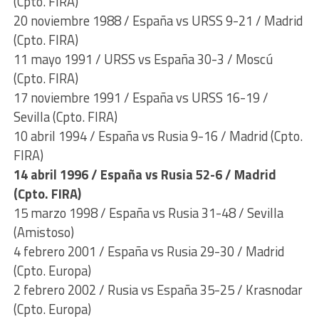
(Cpto. FIRA)
20 noviembre 1988 / España vs URSS 9-21 / Madrid
(Cpto. FIRA)
11 mayo 1991 / URSS vs España 30-3 / Moscú
(Cpto. FIRA)
17 noviembre 1991 / España vs URSS 16-19 /
Sevilla (Cpto. FIRA)
10 abril 1994 / España vs Rusia 9-16 / Madrid (Cpto.
FIRA)
14 abril 1996 / España vs Rusia 52-6 / Madrid
(Cpto. FIRA)
15 marzo 1998 / España vs Rusia 31-48 / Sevilla
(Amistoso)
4 febrero 2001 / España vs Rusia 29-30 / Madrid
(Cpto. Europa)
2 febrero 2002 / Rusia vs España 35-25 / Krasnodar
(Cpto. Europa)