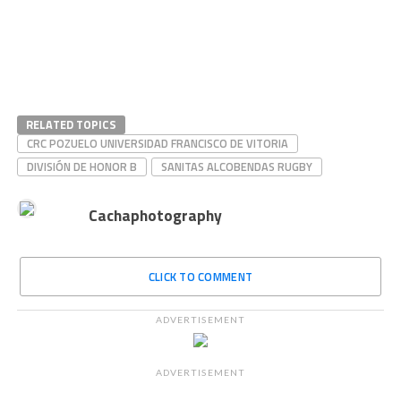
RELATED TOPICS
CRC POZUELO UNIVERSIDAD FRANCISCO DE VITORIA
DIVISIÓN DE HONOR B
SANITAS ALCOBENDAS RUGBY
Cachaphotography
CLICK TO COMMENT
ADVERTISEMENT
ADVERTISEMENT