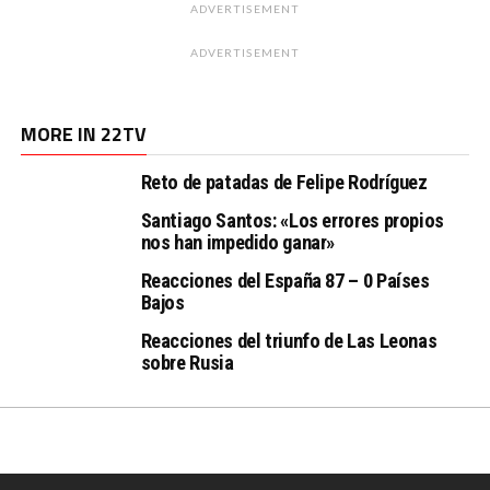
ADVERTISEMENT
ADVERTISEMENT
MORE IN 22TV
Reto de patadas de Felipe Rodríguez
Santiago Santos: «Los errores propios
nos han impedido ganar»
Reacciones del España 87 – 0 Países
Bajos
Reacciones del triunfo de Las Leonas
sobre Rusia