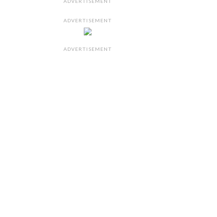
ADVERTISEMENT
ADVERTISEMENT
ADVERTISEMENT