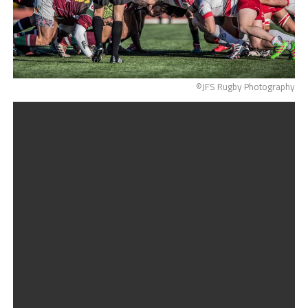
©JFS Rugby Photography