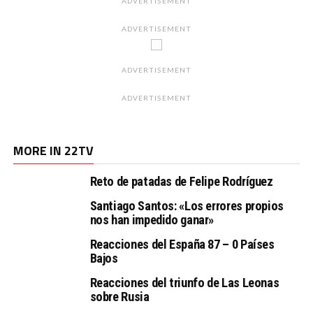
ADVERTISEMENT
ADVERTISEMENT
ADVERTISEMENT
ADVERTISEMENT
MORE IN 22TV
Reto de patadas de Felipe Rodríguez
Santiago Santos: «Los errores propios
nos han impedido ganar»
Reacciones del España 87 – 0 Países
Bajos
Reacciones del triunfo de Las Leonas
sobre Rusia