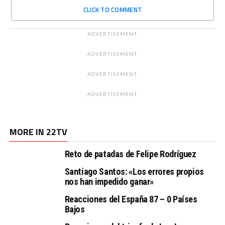
CLICK TO COMMENT
ADVERTISEMENT
ADVERTISEMENT
ADVERTISEMENT
ADVERTISEMENT
MORE IN 22TV
Reto de patadas de Felipe Rodríguez
Santiago Santos: «Los errores propios
nos han impedido ganar»
Reacciones del España 87 – 0 Países
Bajos