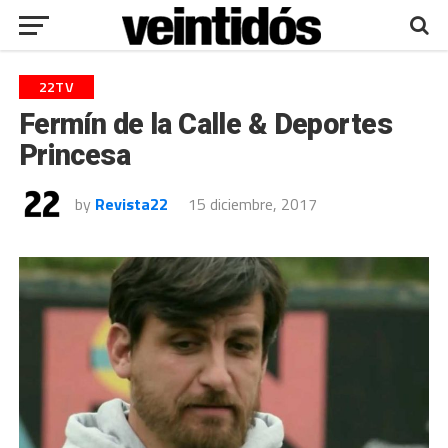
22TV
Fermín de la Calle & Deportes
Princesa
by
Revista22
15 diciembre, 2017