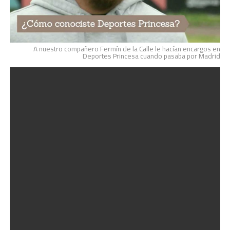
A nuestro compañero Fermín de la Calle le hacían encargos en
Deportes Princesa cuando pasaba por Madrid