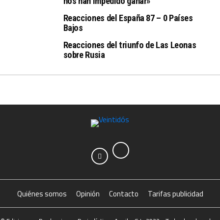
nos han impedido ganar»
Reacciones del España 87 – 0 Países
Bajos
Reacciones del triunfo de Las Leonas
sobre Rusia
Quiénes somos
Opinión
Contacto
Tarifas publicidad