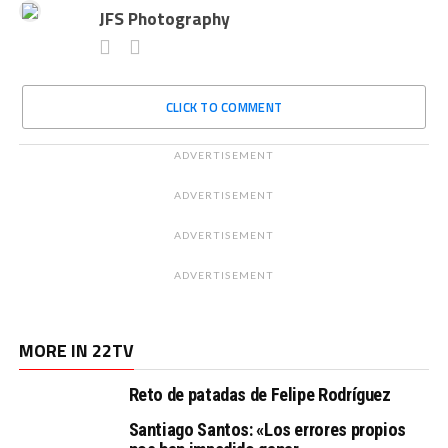
JFS Photography
CLICK TO COMMENT
ADVERTISEMENT
ADVERTISEMENT
ADVERTISEMENT
ADVERTISEMENT
MORE IN 22TV
Reto de patadas de Felipe Rodríguez
Santiago Santos: «Los errores propios