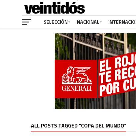
SELECCIÓN
NACIONAL
INTERNACIO
ALL POSTS TAGGED "COPA DEL MUNDO"