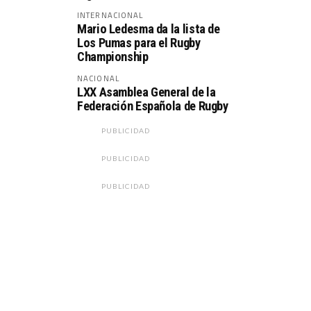
INTERNACIONAL
Mario Ledesma da la lista de
Los Pumas para el Rugby
Championship
NACIONAL
LXX Asamblea General de la
Federación Española de Rugby
PUBLICIDAD
PUBLICIDAD
PUBLICIDAD