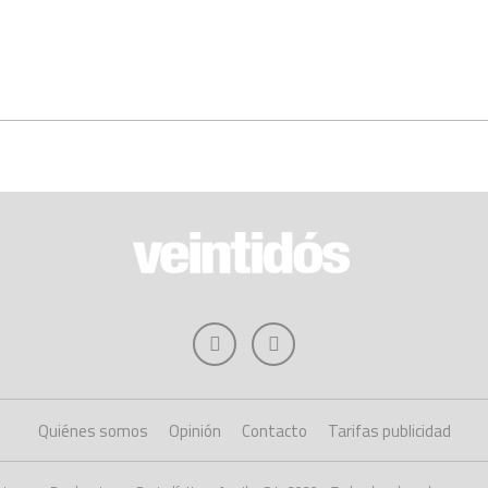
Quiénes somos
Opinión
Contacto
Tarifas publicidad