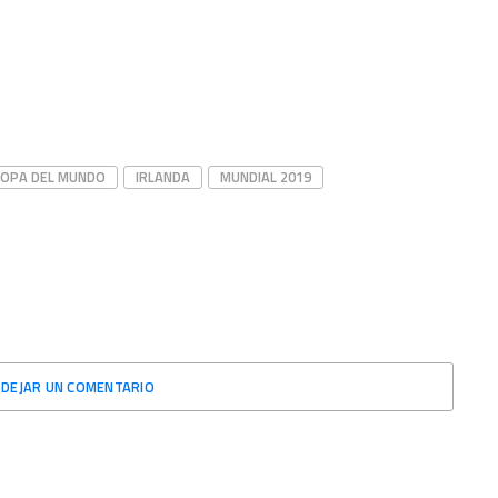
COPA DEL MUNDO
IRLANDA
MUNDIAL 2019
DEJAR UN COMENTARIO