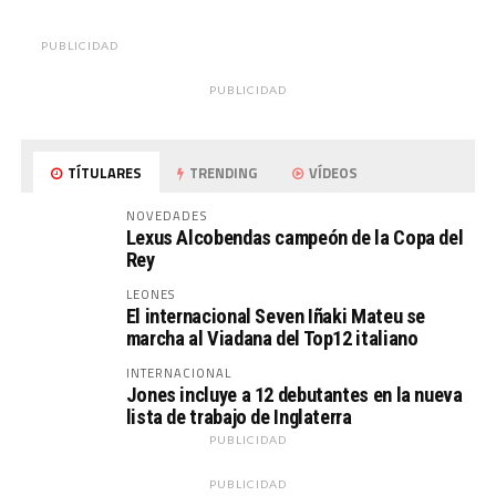
PUBLICIDAD
PUBLICIDAD
TÍTULARES
TRENDING
VÍDEOS
NOVEDADES
Lexus Alcobendas campeón de la Copa del
Rey
LEONES
El internacional Seven Iñaki Mateu se
marcha al Viadana del Top12 italiano
INTERNACIONAL
Jones incluye a 12 debutantes en la nueva
lista de trabajo de Inglaterra
PUBLICIDAD
PUBLICIDAD