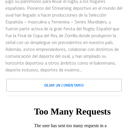
jugó su patrimonio para llevar el rugby a los hogares
españoles. Pioneros del Streaming deportivo en el mundo del
oval han llegado a hacer producciones de la Selección
Española – masculina y femenina – Series Mundiales, y
fueron parte activa de la gran fiesta del Rugby Español que
fue la Final de Copa del Rey de Zorrilla donde produjeron la
señal con un despliegue sin precedentes en nuestro país.
Además, estos emprendedores, colaboran con distintos de
comunicación del deporte del oval, y han ampliado su
horizonte deportivo a otros ámbitos como el balonmano,
deporte inclusivo, deportes de invierno...
DEJAR UN COMENTARIO