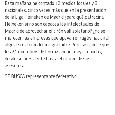
Esta mañana he contado 12 medios locales y 3
nacionales, cinco veces más que en la presentación
de la Liga Heineken de Madrid ¿para qué patrocina
Heineken si no son capaces los intelectuales de
Madrid de aprovechar el tirón vallisoletano? ¿no se
merecen las empresas que apoyan el rugby nacional
algo de ruido mediático gratuito? Pero se conoce que
los 21 miembros de Ferraz andan muy ocupados,
desde su presidente hasta el último de sus
asesores.
SE BUSCA representante federativo.