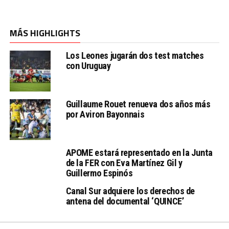
MÁS HIGHLIGHTS
Los Leones jugarán dos test matches
con Uruguay
Guillaume Rouet renueva dos años más
por Aviron Bayonnais
APOME estará representado en la Junta
de la FER con Eva Martínez Gil y
Guillermo Espinós
Canal Sur adquiere los derechos de
antena del documental ‘QUINCE’