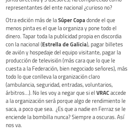
representantes del ente nacional ¿curioso no?
Otra edición más de la
Súper Copa
donde el que
menos pinta es el que la organiza y pone todo el
dinero. Tapar toda la publicidad propia en discordia
con la nacional (
Estrella de Galicia
), pagar billetes
de avión y hospedaje del equipo visitante, pagar la
producción de televisión (más cara que lo que le
cuesta a la Federación, bien negociado señores), más
todo lo que conlleva la organización claro
(ambulancia, seguridad, entradas, voluntarios,
árbitros…). No les voy a negar que si el
VRAC
accede
a la organización será porque algo de rendimiento le
saca, a poco que sea. ¿Es que a nadie en Ferraz se le
enciende la bombilla nunca? Siempre a oscuras. Así
nos va.