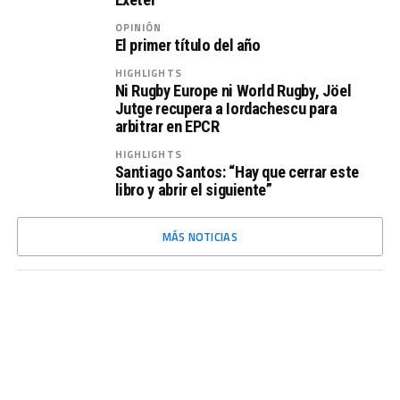
OPINIÓN
El primer título del año
HIGHLIGHTS
Ni Rugby Europe ni World Rugby, Jöel
Jutge recupera a Iordachescu para
arbitrar en EPCR
HIGHLIGHTS
Santiago Santos: “Hay que cerrar este
libro y abrir el siguiente”
MÁS NOTICIAS