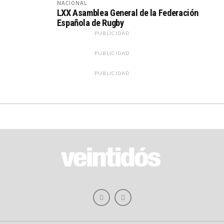
NACIONAL
LXX Asamblea General de la Federación
Española de Rugby
PUBLICIDAD
PUBLICIDAD
PUBLICIDAD