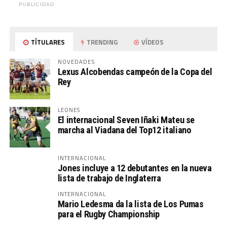
PUBLICIDAD
TÍTULARES
TRENDING
VÍDEOS
NOVEDADES
Lexus Alcobendas campeón de la Copa del
Rey
LEONES
El internacional Seven Iñaki Mateu se
marcha al Viadana del Top12 italiano
INTERNACIONAL
Jones incluye a 12 debutantes en la nueva
lista de trabajo de Inglaterra
INTERNACIONAL
Mario Ledesma da la lista de Los Pumas
para el Rugby Championship