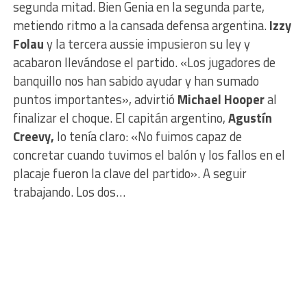
segunda mitad. Bien Genia en la segunda parte,
metiendo ritmo a la cansada defensa argentina.
Izzy
Folau
y la tercera aussie impusieron su ley y
acabaron llevándose el partido. «Los jugadores de
banquillo nos han sabido ayudar y han sumado
puntos importantes», advirtió
Michael Hooper
al
finalizar el choque. El capitán argentino,
Agustín
Creevy,
lo tenía claro: «No fuimos capaz de
concretar cuando tuvimos el balón y los fallos en el
placaje fueron la clave del partido». A seguir
trabajando. Los dos…