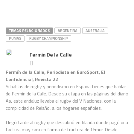
TEMAS RELACIONADOS
ARGENTINA
AUSTRALIA
PUMAS
RUGBY CHAMPIONSHIP
Fermín De la Calle
Fermín de la Calle, Periodista en EuroSport, El
Confidencial, Revista 22
Si hablas de rugby y periodismo en España tienes que hablar
de Fermín de la Calle. Desde su etapa en las páginas del diario
As, este andaluz llevaba el rugby del V Naciones, con la
complicidad de Relaño, a los hogares españoles.
Llegó tarde al rugby que descubrió en Irlanda donde pagó una
factura muy cara en forma de fractura de fémur. Desde