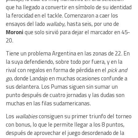
que ha llegado a convertir en símbolo de su identidad
la ferocidad en el tackle. Comenzaron a caer los
ensayos del lado
wallaby
, hasta seis, por uno de
Moroni
que solo sirvió para dejar el marcador en 45-
20.
Tiene un problema Argentina en las zonas de 22. En
la suya defendiendo, sobre todo por fuera, y en la
rival con regalos en forma de pérdida en el
pick and
go
, donde Landajo en muchas ocasiones confunde a
sus delantera. Los Pumas siguen sin sumar un
punto después de cuatro jornadas y las dudas son
muchas en las filas sudamericanas.
Los
wallabies
consiguen su primer triunfo del torneo
con bonus, lo que le permite llegar a los 8 puntos,
después de aprovechar el juego desordenado de la