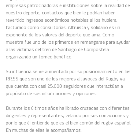
empresas patrocinadoras e instituciones sobre la realidad de
nuestro deporte, contactos que bien le podrían haber
revertido ingresos económicos notables si los hubiera
facturado como consultorías. Altruista y solidario es un
exponente de los valores del deporte que ama. Como
muestra fue uno de los primeros en remangarse para ayudar
a las víctimas del tren de Santiago de Compostela
organizando un torneo benéfico.
Su influencia se ve aumentada por su posicionamiento en las
RR.SS que son uno de los mejores altavoces del Rugby ya
que cuenta con casi 25.000 seguidores que interactúan a
propósito de sus informaciones y opiniones.
Durante los últimos años ha librado cruzadas con diferentes
dirigentes y representantes, velando por sus convicciones y
por lo que él entiende que es el bien común del rugby español.
En muchas de ellas le acompañamos.