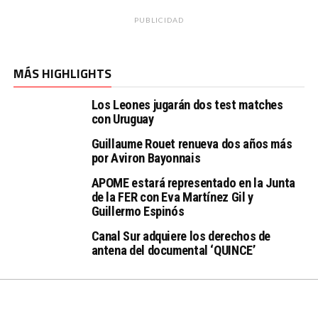
PUBLICIDAD
MÁS HIGHLIGHTS
Los Leones jugarán dos test matches
con Uruguay
Guillaume Rouet renueva dos años más
por Aviron Bayonnais
APOME estará representado en la Junta
de la FER con Eva Martínez Gil y
Guillermo Espinós
Canal Sur adquiere los derechos de
antena del documental ‘QUINCE’