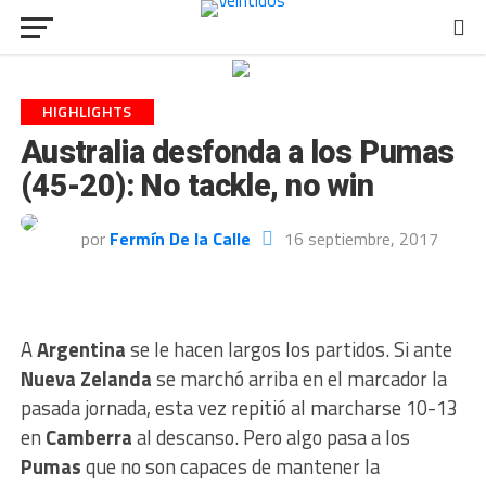
HIGHLIGHTS
Australia desfonda a los Pumas
(45-20): No tackle, no win
por
Fermín De la Calle
16 septiembre, 2017
A
Argentina
se le hacen largos los partidos. Si ante
Nueva Zelanda
se marchó arriba en el marcador la
pasada jornada, esta vez repitió al marcharse 10-13
en
Camberra
al descanso. Pero algo pasa a los
Pumas
que no son capaces de mantener la