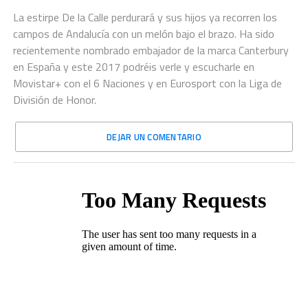
La estirpe De la Calle perdurará y sus hijos ya recorren los
campos de Andalucía con un melón bajo el brazo. Ha sido
recientemente nombrado embajador de la marca Canterbury
en España y este 2017 podréis verle y escucharle en
Movistar+ con el 6 Naciones y en Eurosport con la Liga de
División de Honor.
DEJAR UN COMENTARIO