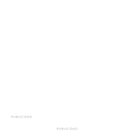
PUBLICIDAD
PUBLICIDAD