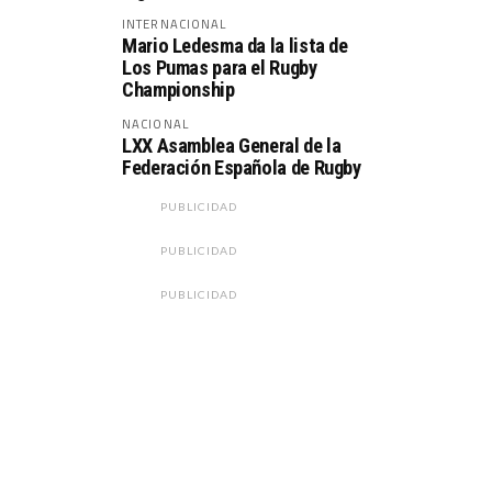
INTERNACIONAL
Mario Ledesma da la lista de
Los Pumas para el Rugby
Championship
NACIONAL
LXX Asamblea General de la
Federación Española de Rugby
PUBLICIDAD
PUBLICIDAD
PUBLICIDAD