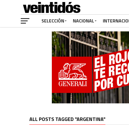
SELECCIÓN
NACIONAL
INTERNACIO
ALL POSTS TAGGED "ARGENTINA"