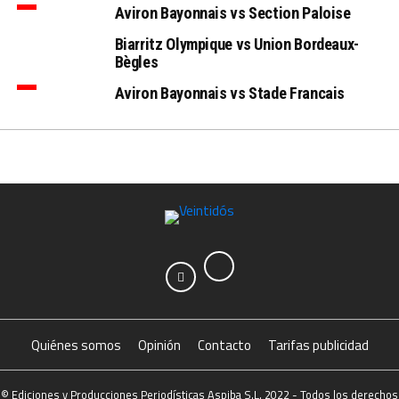
Aviron Bayonnais vs Section Paloise
Biarritz Olympique vs Union Bordeaux-
Bègles
Aviron Bayonnais vs Stade Francais
Quiénes somos
Opinión
Contacto
Tarifas publicidad
© Ediciones y Producciones Periodísticas Aspiba S.L. 2022 - Todos los derechos