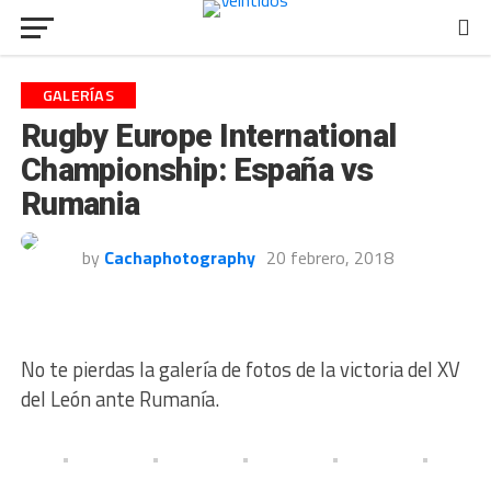
GALERÍAS
Rugby Europe International
Championship: España vs
Rumania
by
Cachaphotography
20 febrero, 2018
No te pierdas la galería de fotos de la victoria del XV
del León ante Rumanía.