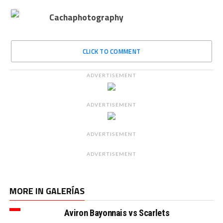
Cachaphotography
CLICK TO COMMENT
ADVERTISEMENT
ADVERTISEMENT
ADVERTISEMENT
ADVERTISEMENT
MORE IN GALERÍAS
Aviron Bayonnais vs Scarlets