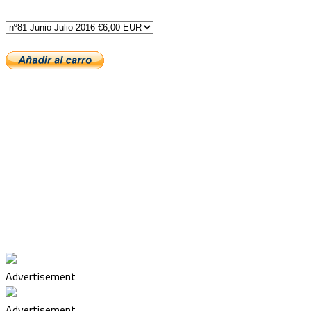
Advertisement
Advertisement