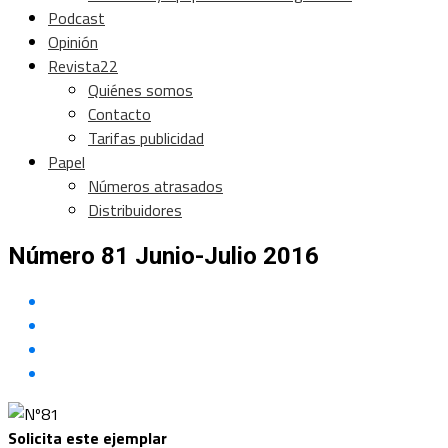
Podcast
Opinión
Revista22
Quiénes somos
Contacto
Tarifas publicidad
Papel
Números atrasados
Distribuidores
Número 81 Junio-Julio 2016
Solicita este ejemplar