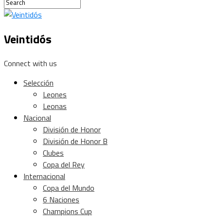
Veintidós
Connect with us
Selección
Leones
Leonas
Nacional
División de Honor
División de Honor B
Clubes
Copa del Rey
Internacional
Copa del Mundo
6 Naciones
Champions Cup