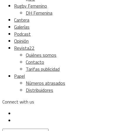
Rugby Femenino
DH Femenina
Cantera
Galerías
Podcast
Opinión
Revista22
Quiénes somos
Contacto
Tarifas publicidad
Papel
Números atrasados
Distribuidores
Connect with us