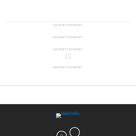
ADVERTISEMENT
ADVERTISEMENT
ADVERTISEMENT
ADVERTISEMENT