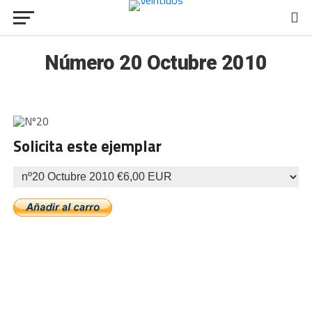
Número 20 Octubre 2010
Solicita este ejemplar