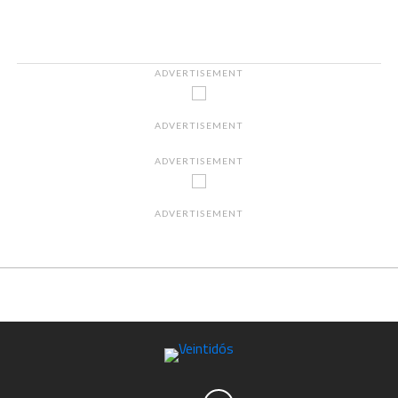
ADVERTISEMENT
ADVERTISEMENT
ADVERTISEMENT
ADVERTISEMENT