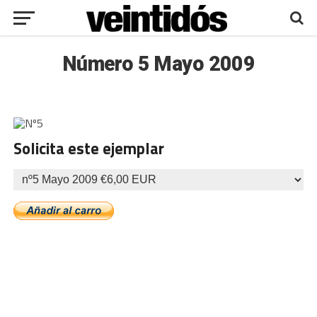
Número 5 Mayo 2009
Solicita este ejemplar