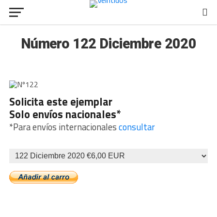
Número 122 Diciembre 2020
Solicita este ejemplar
Solo envíos nacionales*
*Para envíos internacionales
consultar