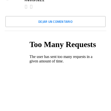
DEJAR UN COMENTARIO