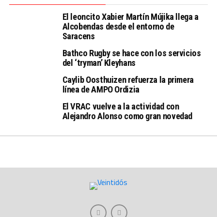
El leoncito Xabier Martín Mújika llega a
Alcobendas desde el entorno de
Saracens
Bathco Rugby se hace con los servicios
del ‘tryman’ Kleyhans
Caylib Oosthuizen refuerza la primera
línea de AMPO Ordizia
El VRAC vuelve a la actividad con
Alejandro Alonso como gran novedad