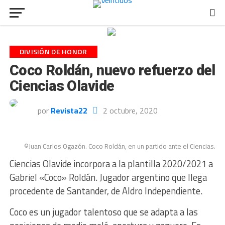
DIVISIÓN DE HONOR
Coco Roldán, nuevo refuerzo del
Ciencias Olavide
por
Revista22
2 octubre, 2020
©Juan Carlos Ogazón. Coco Roldán, en un partido ante el Ciencias.
Ciencias Olavide incorpora a la plantilla 2020/2021 a
Gabriel «Coco» Roldán. Jugador argentino que llega
procedente de Santander, de Aldro Independiente.
Coco es un jugador talentoso que se adapta a las