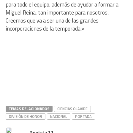
para todo el equipo, además de ayudar a formar a
Miguel Reina, tan importante para nosotros.
Creemos que va a ser una de las grandes
incorporaciones de la temporada.»
TEMAS RELACIONADOS
CIENCIAS OLAVIDE
DIVISIÓN DE HONOR
NACIONAL
PORTADA
Revista22