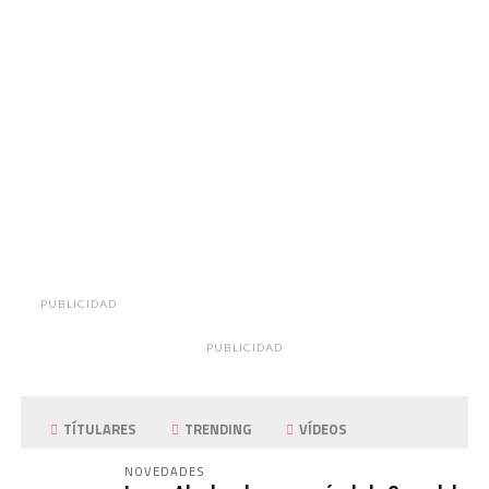
PUBLICIDAD
PUBLICIDAD
TÍTULARES
TRENDING
VÍDEOS
NOVEDADES