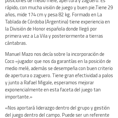
posiciones de medio melé, apertura y zaguero. Es
rápido, con mucha visión de juego y buen pie.Tiene 29
años, mide 174 cm y pesa 82 kg. Formado en La
Tablada de Córdoba (Argentina) tiene experiencia en
la División de Honor española donde llegó por
primera vez a La Vila y posteriormente a tierras
cántabras.
Manuel Mazo nos decía sobre la incorporación de
Coco «jugador que nos da garantías en la posición de
medio melé, además se desempeña con buen criterio
de apertura o zaguero. Tiene gran efectividad a palos
y junto a Rafael Migale, esperamos mejorar
exponencialmente en esta faceta del juego tan
importante.»
«Nos aportará liderazgo dentro del grupo y gestión
del juego dentro del campo. Puede ser un referente