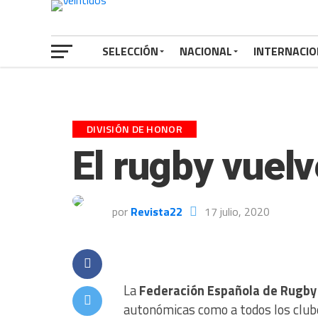
SELECCIÓN
NACIONAL
INTERNACIO
DIVISIÓN DE HONOR
El rugby vuelv
por
Revista22
17 julio, 2020
La
Federación Española de Rugby
autonómicas como a todos los club