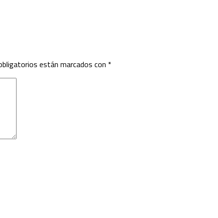
bligatorios están marcados con
*