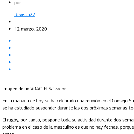
por
Revista22
12 marzo, 2020
Imagen de un VRAC-El Salvador.
En la mañana de hoy se ha celebrado una reunión en el Consejo Su
se ha estudiado suspender durante las dos próximas semanas tod
El rugby, por tanto, pospone toda su actividad durante dos semana
problema en el caso de la masculino es que no hay fechas, porque 