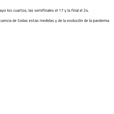
yo los cuartos, las semifinales el 17 y la final el 24.
ecuencia de todas estas medidas y de la evolución de la pandemia