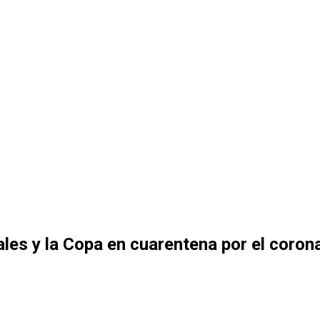
es y la Copa en cuarentena por el coron