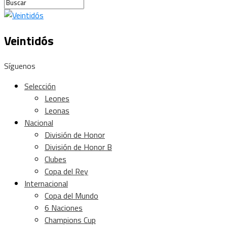
Veintidós
Síguenos
Selección
Leones
Leonas
Nacional
División de Honor
División de Honor B
Clubes
Copa del Rey
Internacional
Copa del Mundo
6 Naciones
Champions Cup