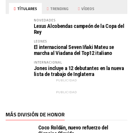
TÍTULARES
TRENDING
VÍDEOS
NOVEDADES
Lexus Alcobendas campeón de la Copa del
Rey
LEONES
El internacional Seven Iñaki Mateu se
marcha al Viadana del Top12 italiano
INTERNACIONAL
Jones incluye a 12 debutantes en la nueva
lista de trabajo de Inglaterra
PUBLICIDAD
PUBLICIDAD
MÁS DIVISIÓN DE HONOR
Coco Roldán, nuevo refuerzo del