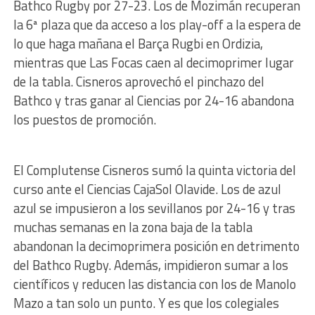
Bathco Rugby por 27-23. Los de Mozimán recuperan
la 6ª plaza que da acceso a los play-off a la espera de
lo que haga mañana el Barça Rugbi en Ordizia,
mientras que Las Focas caen al decimoprimer lugar
de la tabla. Cisneros aprovechó el pinchazo del
Bathco y tras ganar al Ciencias por 24-16 abandona
los puestos de promoción.
El Complutense Cisneros sumó la quinta victoria del
curso ante el Ciencias CajaSol Olavide. Los de azul
azul se impusieron a los sevillanos por 24-16 y tras
muchas semanas en la zona baja de la tabla
abandonan la decimoprimera posición en detrimento
del Bathco Rugby. Además, impidieron sumar a los
científicos y reducen las distancia con los de Manolo
Mazo a tan solo un punto. Y es que los colegiales