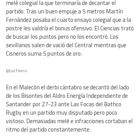
melé colegial la que terminaría de decantar el
partido. Tras un buen empuje a 5 metros Martín
Fernández posaba el cuarto ensayo colegial que a la
postre les valdría el bonus ofensivo. El Ciencias trató
de buscar los puntos pero no los encontró. Los
sevillanos salen de vació del Central mientras que
Cisneros suma 5 puntos de oro.
@Luz Fierro.
En el Malecón el derbi cántabro se decantó del lado
de los Bisontes del Aldro Energía Independiente de
Santander por 27-23 ante Las Focas del Bathco
Rugby en un partido muy disputado pero poco
vistoso. Demasiadas melé e infracciones cortaban el
ritmo del partido constantemente.