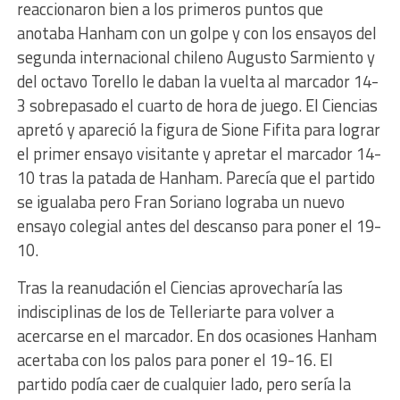
reaccionaron bien a los primeros puntos que
anotaba Hanham con un golpe y con los ensayos del
segunda internacional chileno Augusto Sarmiento y
del octavo Torello le daban la vuelta al marcador 14-
3 sobrepasado el cuarto de hora de juego. El Ciencias
apretó y apareció la figura de Sione Fifita para lograr
el primer ensayo visitante y apretar el marcador 14-
10 tras la patada de Hanham. Parecía que el partido
se igualaba pero Fran Soriano lograba un nuevo
ensayo colegial antes del descanso para poner el 19-
10.
Tras la reanudación el Ciencias aprovecharía las
indisciplinas de los de Telleriarte para volver a
acercarse en el marcador. En dos ocasiones Hanham
acertaba con los palos para poner el 19-16. El
partido podía caer de cualquier lado, pero sería la