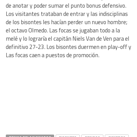
de anotar y poder sumar el punto bonus defensivo.
Los visitantes trataban de entrar y las indisciplinas
de los bisontes les hacían perder un nuevo hombre;
el octavo Olmedo. Las focas se jugaban todo a la
melé y lo lograría el capitán Niels Van de Ven para el
definitivo 27-23. Los bisontes duermen en play-off y
Las focas caen a puestos de promoción.