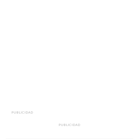
PUBLICIDAD
PUBLICIDAD