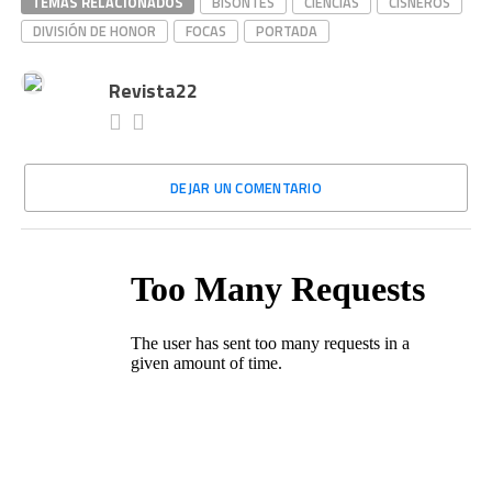
TEMAS RELACIONADOS
BISONTES
CIENCIAS
CISNEROS
DIVISIÓN DE HONOR
FOCAS
PORTADA
Revista22
DEJAR UN COMENTARIO